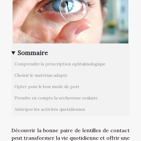
Sommaire
Comprendre la prescription ophtalmologique
Choisir le matériau adapté
Opter pour le bon mode de port
Prendre en compte la sécheresse oculaire
Anticiper les activités quotidiennes
Découvrir la bonne paire de lentilles de contact
peut transformer la vie quotidienne et offrir une