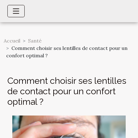
Accueil
Santé
Comment choisir ses lentilles de contact pour un
confort optimal ?
Comment choisir ses lentilles
de contact pour un confort
optimal ?