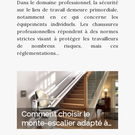
Dans le domaine professionnel, la sécurité
professionnelles.
sur le lieu de travail demeure primordiale,
notamment en ce qui concerne les
équipements individuels. Les chaussures
professionnelles répondent à des normes
strictes visant à protéger les travailleurs
de nombreux risques, mais ces
réglementations...
Comment choisir le
monte-escalier adapté à
vos besoins ?