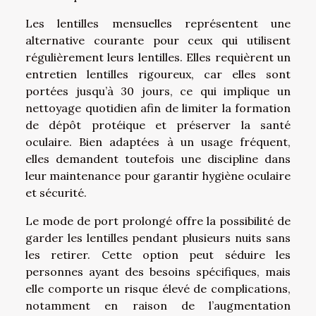
Les lentilles mensuelles représentent une
alternative courante pour ceux qui utilisent
régulièrement leurs lentilles. Elles requièrent un
entretien lentilles rigoureux, car elles sont
portées jusqu’à 30 jours, ce qui implique un
nettoyage quotidien afin de limiter la formation
de dépôt protéique et préserver la santé
oculaire. Bien adaptées à un usage fréquent,
elles demandent toutefois une discipline dans
leur maintenance pour garantir hygiène oculaire
et sécurité.
Le mode de port prolongé offre la possibilité de
garder les lentilles pendant plusieurs nuits sans
les retirer. Cette option peut séduire les
personnes ayant des besoins spécifiques, mais
elle comporte un risque élevé de complications,
notamment en raison de l’augmentation