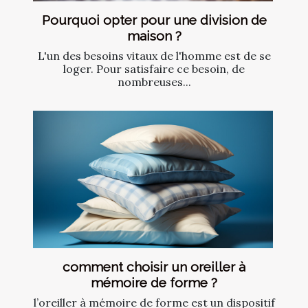
Pourquoi opter pour une division de
maison ?
L'un des besoins vitaux de l'homme est de se
loger. Pour satisfaire ce besoin, de
nombreuses...
comment choisir un oreiller à
mémoire de forme ?
l’oreiller à mémoire de forme est un dispositif