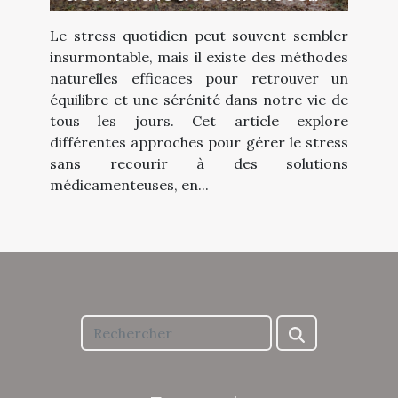
pour un quotidien apaisé
Le stress quotidien peut souvent sembler
insurmontable, mais il existe des méthodes
naturelles efficaces pour retrouver un
équilibre et une sérénité dans notre vie de
tous les jours. Cet article explore
différentes approches pour gérer le stress
sans recourir à des solutions
médicamenteuses, en...