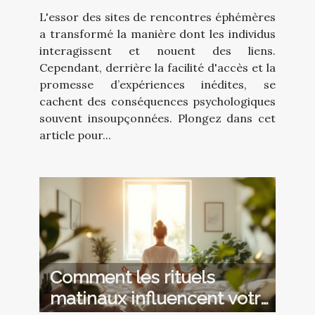
l'utilisation des sites de
L'essor des sites de rencontres éphémères
rencontres éphémères
a transformé la manière dont les individus
interagissent et nouent des liens.
Cependant, derrière la facilité d'accès et la
promesse d’expériences inédites, se
cachent des conséquences psychologiques
souvent insoupçonnées. Plongez dans cet
article pour...
Comment les rituels
matinaux influencent votre