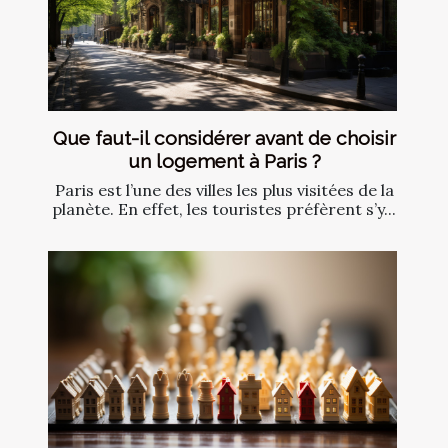
Que faut-il considérer avant de choisir
un logement à Paris ?
Paris est l’une des villes les plus visitées de la
planète. En effet, les touristes préfèrent s’y...