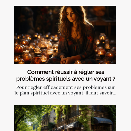
Comment réussir à régler ses
problèmes spirituels avec un voyant ?
Pour régler efficacement ses problèmes sur
le plan spirituel avec un voyant, il faut savoir...