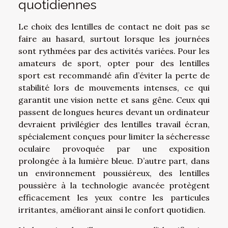
quotidiennes
Le choix des lentilles de contact ne doit pas se
faire au hasard, surtout lorsque les journées
sont rythmées par des activités variées. Pour les
amateurs de sport, opter pour des lentilles
sport est recommandé afin d’éviter la perte de
stabilité lors de mouvements intenses, ce qui
garantit une vision nette et sans gêne. Ceux qui
passent de longues heures devant un ordinateur
devraient privilégier des lentilles travail écran,
spécialement conçues pour limiter la sécheresse
oculaire provoquée par une exposition
prolongée à la lumière bleue. D’autre part, dans
un environnement poussiéreux, des lentilles
poussière à la technologie avancée protègent
efficacement les yeux contre les particules
irritantes, améliorant ainsi le confort quotidien.