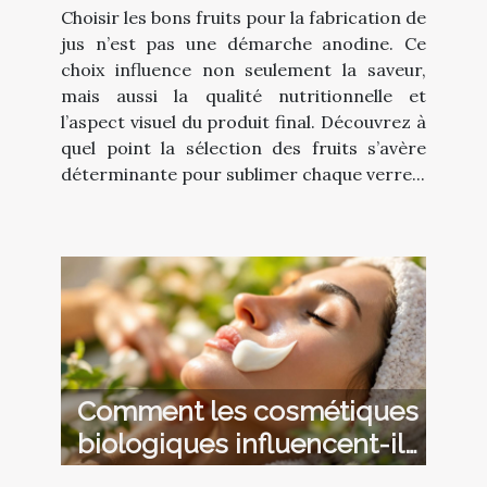
Choisir les bons fruits pour la fabrication de
jus n’est pas une démarche anodine. Ce
choix influence non seulement la saveur,
mais aussi la qualité nutritionnelle et
l’aspect visuel du produit final. Découvrez à
quel point la sélection des fruits s’avère
déterminante pour sublimer chaque verre...
Comment les cosmétiques
biologiques influencent-ils
la santé de la peau ?