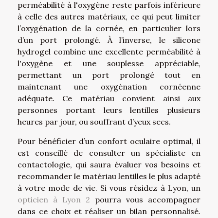
perméabilité à l'oxygène reste parfois inférieure
à celle des autres matériaux, ce qui peut limiter
l’oxygénation de la cornée, en particulier lors
d’un port prolongé. À l’inverse, le silicone
hydrogel combine une excellente perméabilité à
l'oxygène et une souplesse appréciable,
permettant un port prolongé tout en
maintenant une oxygénation cornéenne
adéquate. Ce matériau convient ainsi aux
personnes portant leurs lentilles plusieurs
heures par jour, ou souffrant d’yeux secs.
Pour bénéficier d’un confort oculaire optimal, il
est conseillé de consulter un spécialiste en
contactologie, qui saura évaluer vos besoins et
recommander le matériau lentilles le plus adapté
à votre mode de vie. Si vous résidez à Lyon, un
opticien à Lyon 2
pourra vous accompagner
dans ce choix et réaliser un bilan personnalisé.