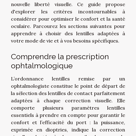
nouvelle liberté visuelle. Ce guide propose
d'explorer les critères incontournables à
considérer pour optimiser le confort et la santé
oculaire. Parcourez les sections suivantes pour
apprendre à choisir des lentilles adaptées à
votre mode de vie et à vos besoins spécifiques.
Comprendre la prescription
ophtalmologique
L’ordonnance lentilles remise par un
ophtalmologiste constitue le point de départ de
la sélection des lentilles de contact parfaitement
adaptées à chaque correction visuelle. Elle
comporte plusieurs paramètres lentilles
essentiels à prendre en compte pour garantir le
confort et l’efficacité du port : la puissance,
exprimée en dioptries, indique la correction