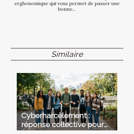
erghonomique qui vous permet de passer une
bonne...
Similaire
Cyberharcèlement :
réponse collective pour
protéger les jeunes