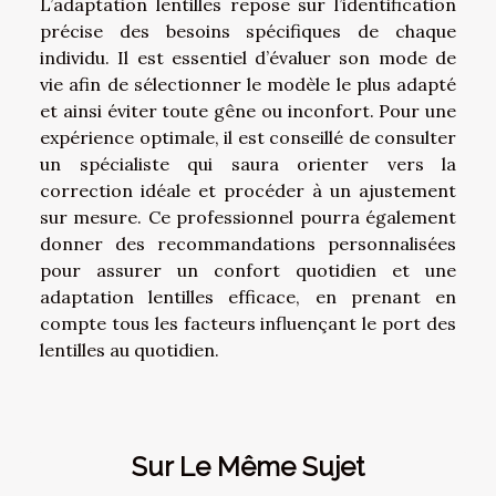
L’adaptation lentilles repose sur l’identification
précise des besoins spécifiques de chaque
individu. Il est essentiel d’évaluer son mode de
vie afin de sélectionner le modèle le plus adapté
et ainsi éviter toute gêne ou inconfort. Pour une
expérience optimale, il est conseillé de consulter
un spécialiste qui saura orienter vers la
correction idéale et procéder à un ajustement
sur mesure. Ce professionnel pourra également
donner des recommandations personnalisées
pour assurer un confort quotidien et une
adaptation lentilles efficace, en prenant en
compte tous les facteurs influençant le port des
lentilles au quotidien.
Sur Le Même Sujet