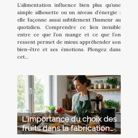
L’alimentation influence bien plus qu’une
simple silhouette ou un niveau d’énergie :
elle façonne aussi subtilement l’humeur au
quotidien. Comprendre ce lien invisible
entre ce que l’on mange et ce que l’on
ressent permet de mieux appréhender son
bien-être et ses émotions. Plongez dans
cet...
L'importance du choix des
fruits dans la fabrication
de jus