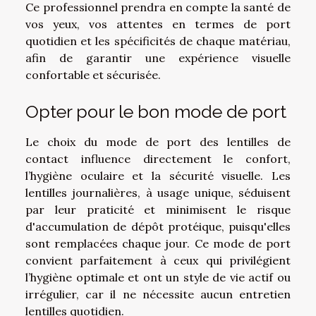
Ce professionnel prendra en compte la santé de
vos yeux, vos attentes en termes de port
quotidien et les spécificités de chaque matériau,
afin de garantir une expérience visuelle
confortable et sécurisée.
Opter pour le bon mode de port
Le choix du mode de port des lentilles de
contact influence directement le confort,
l’hygiène oculaire et la sécurité visuelle. Les
lentilles journalières, à usage unique, séduisent
par leur praticité et minimisent le risque
d'accumulation de dépôt protéique, puisqu'elles
sont remplacées chaque jour. Ce mode de port
convient parfaitement à ceux qui privilégient
l’hygiène optimale et ont un style de vie actif ou
irrégulier, car il ne nécessite aucun entretien
lentilles quotidien.