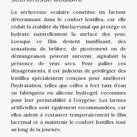
La sécheresse oculaire constitue un facteur
déterminant dans le confort lentilles, car elle
réduit la stabilité du film lacrymal qui protège et
hydrate naturellement la surface des yeux.
Lorsque ce film devient insuffisant, des
sensations de brûlure, de picotement ou de
démangeaison peuvent survenir, signalant la
présence de yeux secs. Pour pallier ces
désagréments, il est judicieux de privilégier des
lentilles spécialement conçues pour améliorer
l’hydratation, telles que celles à fort taux d’eau
ou fabriquées en silicone hydrogel, reconnues
pour leur perméabilité à l’oxygène. Les larmes
artificielles sont également recommandées, car
elles aident à restaurer temporairement le film
lacrymal et à maintenir le confort lentilles tout
au long de la journée.