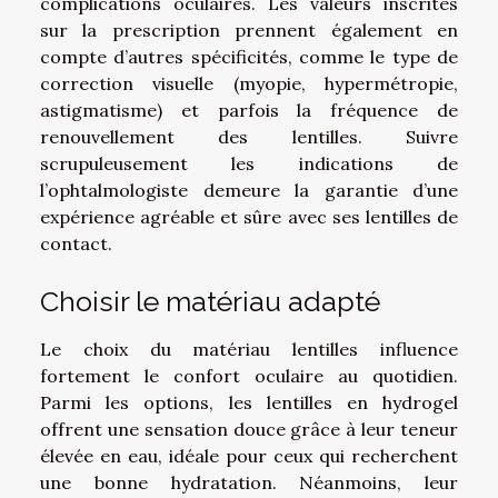
complications oculaires. Les valeurs inscrites
sur la prescription prennent également en
compte d’autres spécificités, comme le type de
correction visuelle (myopie, hypermétropie,
astigmatisme) et parfois la fréquence de
renouvellement des lentilles. Suivre
scrupuleusement les indications de
l’ophtalmologiste demeure la garantie d’une
expérience agréable et sûre avec ses lentilles de
contact.
Choisir le matériau adapté
Le choix du matériau lentilles influence
fortement le confort oculaire au quotidien.
Parmi les options, les lentilles en hydrogel
offrent une sensation douce grâce à leur teneur
élevée en eau, idéale pour ceux qui recherchent
une bonne hydratation. Néanmoins, leur