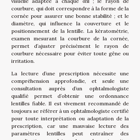
visuelle adaptée à chaque œil ; le rayon de
courbure, qui doit correspondre à la forme de la
cornée pour assurer une bonne stabilité ; et le
diamètre, qui influence la couverture et le
positionnement de la lentille. La kératométrie,
examen mesurant la courbure de la cornée,
permet d’ajuster précisément le rayon de
courbure nécessaire pour éviter toute gêne ou
irritation.
La lecture d’une prescription nécessite une
compréhension approfondie, et seule une
consultation auprès d’un ophtalmologiste
qualifié permet d’obtenir une ordonnance
lentilles fiable. Il est vivement recommandé de
toujours se référer à un ophtalmologiste certifié
pour toute interprétation ou adaptation de la
prescription, car une mauvaise lecture des
paramètres lentilles peut entraîner des