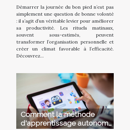
productivité?
Démarrer la journée du bon pied n’est pas
simplement une question de bonne volonté
: il s’agit d’un véritable levier pour améliorer
sa productivité. Les rituels matinaux,
souvent sous-estimés, peuvent
transformer l’organisation personnelle et
créer un climat favorable à l’efficacité.
Découvrez...
Comment la méthode
d'apprentissage autonome