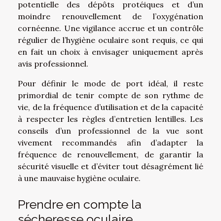
potentielle des dépôts protéiques et d’un
moindre renouvellement de l’oxygénation
cornéenne. Une vigilance accrue et un contrôle
régulier de l’hygiène oculaire sont requis, ce qui
en fait un choix à envisager uniquement après
avis professionnel.
Pour définir le mode de port idéal, il reste
primordial de tenir compte de son rythme de
vie, de la fréquence d’utilisation et de la capacité
à respecter les règles d’entretien lentilles. Les
conseils d’un professionnel de la vue sont
vivement recommandés afin d’adapter la
fréquence de renouvellement, de garantir la
sécurité visuelle et d’éviter tout désagrément lié
à une mauvaise hygiène oculaire.
Prendre en compte la
sécheresse oculaire