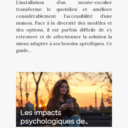
L’installation d’un monte-escalier
transforme le quotidien et améliore
considérablement l’accessibilité d’une
maison. Face à la diversité des modèles et
des options, il est parfois difficile de s’y
retrouver et de sélectionner la solution la
mieux adaptée à ses besoins spécifiques. Ce
guide...
Les impacts
psychologiques de