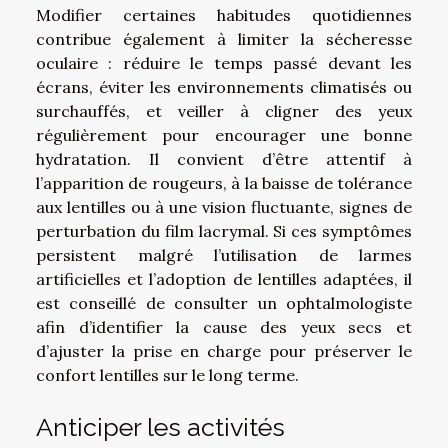
Modifier certaines habitudes quotidiennes
contribue également à limiter la sécheresse
oculaire : réduire le temps passé devant les
écrans, éviter les environnements climatisés ou
surchauffés, et veiller à cligner des yeux
régulièrement pour encourager une bonne
hydratation. Il convient d’être attentif à
l’apparition de rougeurs, à la baisse de tolérance
aux lentilles ou à une vision fluctuante, signes de
perturbation du film lacrymal. Si ces symptômes
persistent malgré l’utilisation de larmes
artificielles et l’adoption de lentilles adaptées, il
est conseillé de consulter un ophtalmologiste
afin d’identifier la cause des yeux secs et
d’ajuster la prise en charge pour préserver le
confort lentilles sur le long terme.
Anticiper les activités