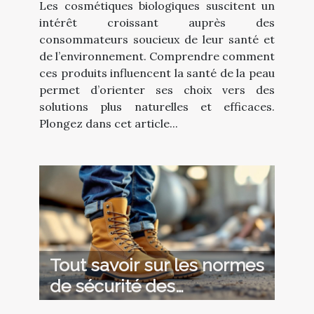
Les cosmétiques biologiques suscitent un
intérêt croissant auprès des
consommateurs soucieux de leur santé et
de l’environnement. Comprendre comment
ces produits influencent la santé de la peau
permet d’orienter ses choix vers des
solutions plus naturelles et efficaces.
Plongez dans cet article...
Tout savoir sur les normes
de sécurité des
chaussures