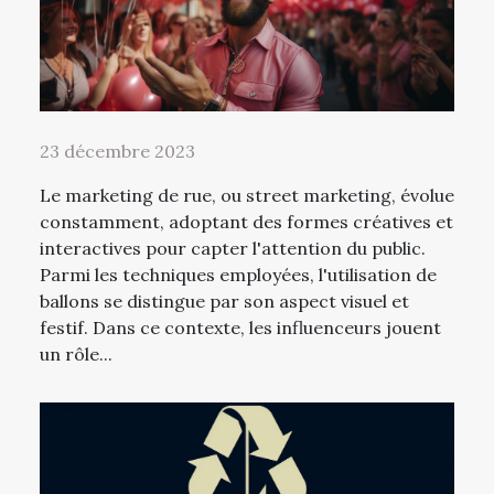
23 décembre 2023
Le marketing de rue, ou street marketing, évolue
constamment, adoptant des formes créatives et
interactives pour capter l'attention du public.
Parmi les techniques employées, l'utilisation de
ballons se distingue par son aspect visuel et
festif. Dans ce contexte, les influenceurs jouent
un rôle...