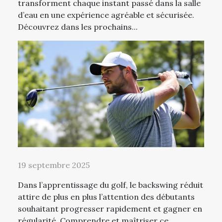
transforment chaque instant passé dans la salle
d’eau en une expérience agréable et sécurisée.
Découvrez dans les prochains...
19 septembre 2025
Dans l’apprentissage du golf, le backswing réduit
attire de plus en plus l’attention des débutants
souhaitant progresser rapidement et gagner en
régularité. Comprendre et maîtriser ce