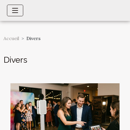
Accueil
Divers
Divers