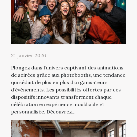
21 janvier 2026
Plongez dans l’univers captivant des animations
de soirées grâce aux photobooths, une tendance
qui séduit de plus en plus d’organisateurs
d’événements. Les possibilités offertes par ces
dispositifs innovants transforment chaque
célébration en expérience inoubliable et
personnalisée. Découvrez...