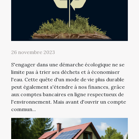
26 novembre 2023
S'engager dans une démarche écologique ne se
limite pas à trier ses déchets et à économiser
l'eau. Cette quête d'un mode de vie plus durable
peut également s'étendre à nos finances, grâce
aux comptes bancaires en ligne respectueux de
l'environnement. Mais avant d'ouvrir un compte
commun...