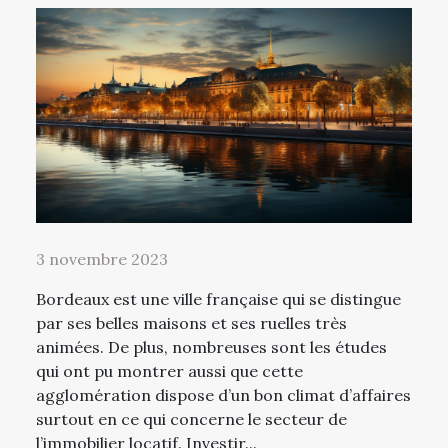
3 novembre 2023
Bordeaux est une ville française qui se distingue
par ses belles maisons et ses ruelles très
animées. De plus, nombreuses sont les études
qui ont pu montrer aussi que cette
agglomération dispose d’un bon climat d’affaires
surtout en ce qui concerne le secteur de
l’immobilier locatif. Investir...