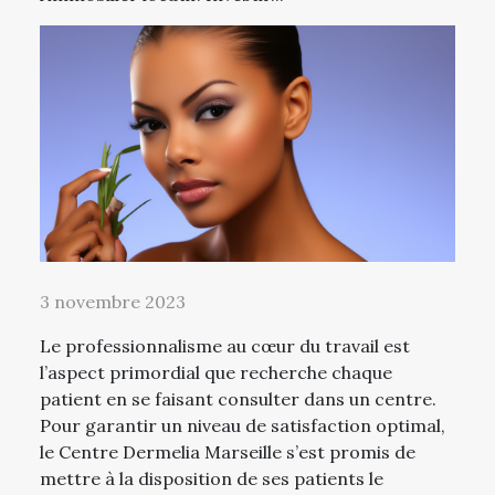
3 novembre 2023
Le professionnalisme au cœur du travail est
l’aspect primordial que recherche chaque
patient en se faisant consulter dans un centre.
Pour garantir un niveau de satisfaction optimal,
le Centre Dermelia Marseille s’est promis de
mettre à la disposition de ses patients le