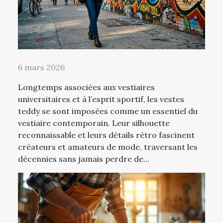
6 mars 2026
Longtemps associées aux vestiaires
universitaires et à l’esprit sportif, les vestes
teddy se sont imposées comme un essentiel du
vestiaire contemporain. Leur silhouette
reconnaissable et leurs détails rétro fascinent
créateurs et amateurs de mode, traversant les
décennies sans jamais perdre de...