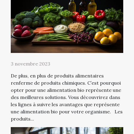
3 novembre 2023
De plus, en plus de produits alimentaires
renferme de produits chimiques. C’est pourquoi
opter pour une alimentation bio représente une
des meilleures solutions. Vous découvrirez dans
les lignes à suivre les avantages que représente
une alimentation bio pour votre organisme. Les
produits...