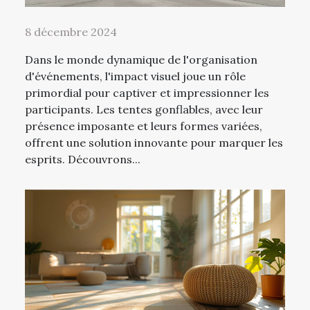
8 décembre 2024
Dans le monde dynamique de l'organisation
d'événements, l'impact visuel joue un rôle
primordial pour captiver et impressionner les
participants. Les tentes gonflables, avec leur
présence imposante et leurs formes variées,
offrent une solution innovante pour marquer les
esprits. Découvrons...