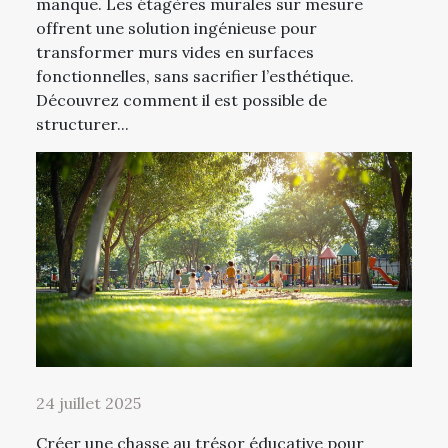
manque. Les étagères murales sur mesure
offrent une solution ingénieuse pour
transformer murs vides en surfaces
fonctionnelles, sans sacrifier l’esthétique.
Découvrez comment il est possible de
structurer...
24 juillet 2025
Créer une chasse au trésor éducative pour