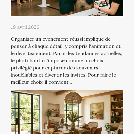
19 avril 2026
Organiser un événement réussi implique de
penser à chaque détail, y compris l'animation et
le divertissement. Parmi les tendances actuelles,
le photobooth s'impose comme un choix
privilégié pour capturer des souvenirs
inoubliables et divertir les invités. Pour faire le
meilleur choix, il convient...