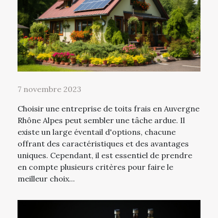
7 novembre 2023
Choisir une entreprise de toits frais en Auvergne
Rhône Alpes peut sembler une tâche ardue. Il
existe un large éventail d'options, chacune
offrant des caractéristiques et des avantages
uniques. Cependant, il est essentiel de prendre
en compte plusieurs critères pour faire le
meilleur choix...