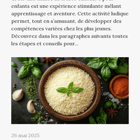
enfants est une expérience stimulante mêlant
apprentissage et aventure. Cette activité ludique
permet, tout en s’amusant, de développer des
compétences variées chez les plus jeunes.
Découvrez dans les paragraphes suivants toutes
les étapes et conseils pour...
26 mai 2025