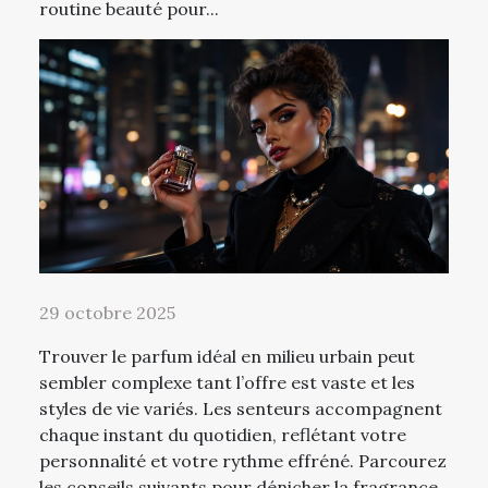
routine beauté pour...
29 octobre 2025
Trouver le parfum idéal en milieu urbain peut
sembler complexe tant l’offre est vaste et les
styles de vie variés. Les senteurs accompagnent
chaque instant du quotidien, reflétant votre
personnalité et votre rythme effréné. Parcourez
les conseils suivants pour dénicher la fragrance