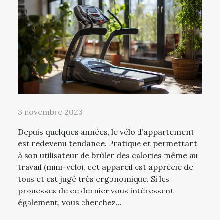
3 novembre 2023
Depuis quelques années, le vélo d’appartement
est redevenu tendance. Pratique et permettant
à son utilisateur de brûler des calories même au
travail (mini-vélo), cet appareil est apprécié de
tous et est jugé très ergonomique. Si les
prouesses de ce dernier vous intéressent
également, vous cherchez...