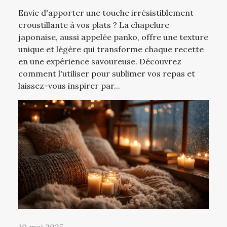
Envie d'apporter une touche irrésistiblement
croustillante à vos plats ? La chapelure
japonaise, aussi appelée panko, offre une texture
unique et légère qui transforme chaque recette
en une expérience savoureuse. Découvrez
comment l'utiliser pour sublimer vos repas et
laissez-vous inspirer par...