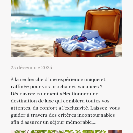
25 décembre 2025
À la recherche d’une expérience unique et
raffinée pour vos prochaines vacances ?
Découvrez comment sélectionner une
destination de luxe qui comblera toutes vos
attentes, du confort à l’exclusivité. Laissez-vous
guider à travers des critères incontournables
afin d’assurer un séjour mémorable,...