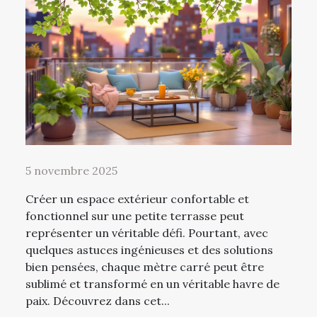
5 novembre 2025
Créer un espace extérieur confortable et
fonctionnel sur une petite terrasse peut
représenter un véritable défi. Pourtant, avec
quelques astuces ingénieuses et des solutions
bien pensées, chaque mètre carré peut être
sublimé et transformé en un véritable havre de
paix. Découvrez dans cet...