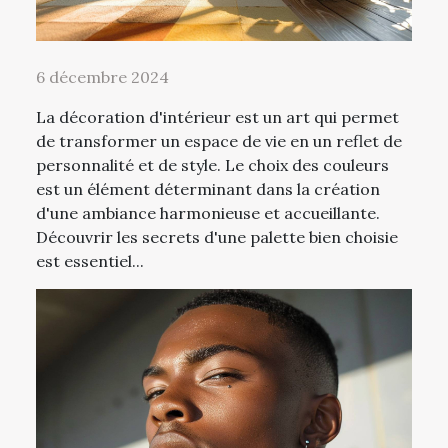
6 décembre 2024
La décoration d'intérieur est un art qui permet
de transformer un espace de vie en un reflet de
personnalité et de style. Le choix des couleurs
est un élément déterminant dans la création
d'une ambiance harmonieuse et accueillante.
Découvrir les secrets d'une palette bien choisie
est essentiel...