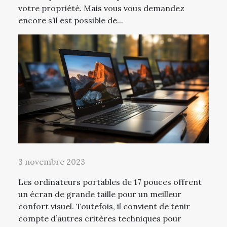
votre propriété. Mais vous vous demandez
encore s’il est possible de...
3 novembre 2023
Les ordinateurs portables de 17 pouces offrent
un écran de grande taille pour un meilleur
confort visuel. Toutefois, il convient de tenir
compte d’autres critères techniques pour