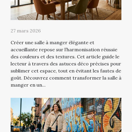
27 mars 2026
Créer une salle à manger élégante et
accueillante repose sur l’harmonisation réussie
des couleurs et des textures. Cet article guide le
lecteur à travers des astuces déco précises pour
sublimer cet espace, tout en évitant les fautes de
goût. Découvrez comment transformer la salle à
manger en un...