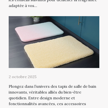
adaptée à vos...
2 octobre 2025
Plongez dans l’univers des tapis de salle de bain
innovants, véritables alliés du bien-être
quotidien. Entre design moderne et
fonctionnalités avancées, ces accessoires