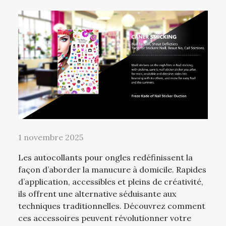
1 novembre 2025
Les autocollants pour ongles redéfinissent la
façon d’aborder la manucure à domicile. Rapides
d’application, accessibles et pleins de créativité,
ils offrent une alternative séduisante aux
techniques traditionnelles. Découvrez comment
ces accessoires peuvent révolutionner votre