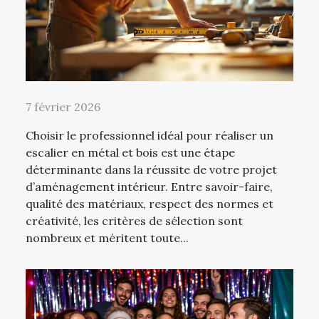
7 février 2026
Choisir le professionnel idéal pour réaliser un
escalier en métal et bois est une étape
déterminante dans la réussite de votre projet
d’aménagement intérieur. Entre savoir-faire,
qualité des matériaux, respect des normes et
créativité, les critères de sélection sont
nombreux et méritent toute...