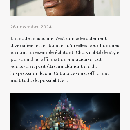
26 novembre 2024
La mode masculine s'est considérablement
diversifiée, et les boucles d'oreilles pour hommes
en sont un exemple éclatant. Choix subtil de style
personnel ou affirmation audacieuse, cet
accessoire peut être un élément clé de
l'expression de soi. Cet accessoire offre une
multitude de possibilités...