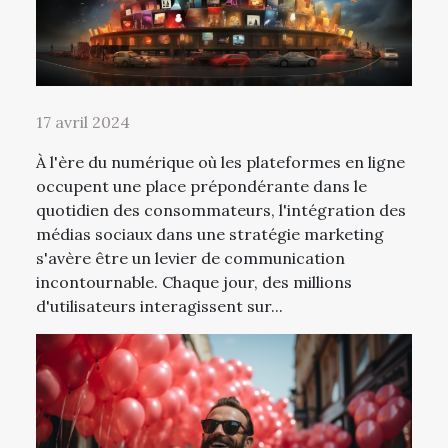
17 avril 2024
À l'ère du numérique où les plateformes en ligne
occupent une place prépondérante dans le
quotidien des consommateurs, l'intégration des
médias sociaux dans une stratégie marketing
s'avère être un levier de communication
incontournable. Chaque jour, des millions
d'utilisateurs interagissent sur...