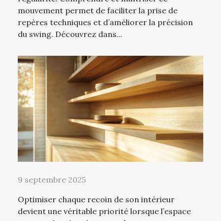
mouvement permet de faciliter la prise de
repères techniques et d’améliorer la précision
du swing. Découvrez dans...
9 septembre 2025
Optimiser chaque recoin de son intérieur
devient une véritable priorité lorsque l’espace