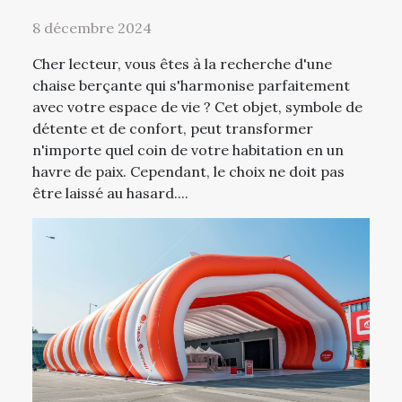
8 décembre 2024
Cher lecteur, vous êtes à la recherche d'une
chaise berçante qui s'harmonise parfaitement
avec votre espace de vie ? Cet objet, symbole de
détente et de confort, peut transformer
n'importe quel coin de votre habitation en un
havre de paix. Cependant, le choix ne doit pas
être laissé au hasard....