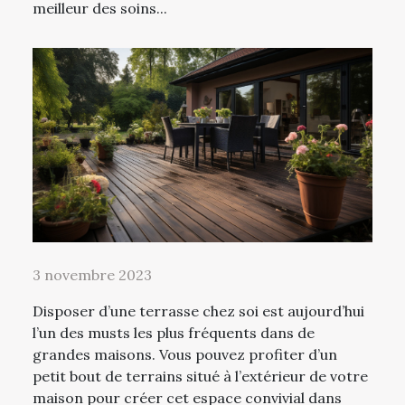
meilleur des soins...
3 novembre 2023
Disposer d’une terrasse chez soi est aujourd’hui
l’un des musts les plus fréquents dans de
grandes maisons. Vous pouvez profiter d’un
petit bout de terrains situé à l’extérieur de votre
maison pour créer cet espace convivial dans