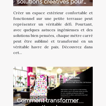
solutions créatives pour
petites terrasses
Créer un espace extérieur confortable et
fonctionnel sur une petite terrasse peut
représenter un véritable défi. Pourtant,
avec quelques astuces ingénieuses et des
solutions bien pensées, chaque mètre carré
peut être sublimé et transformé en un
véritable havre de paix. Découvrez dans
cet...
Comment transformer