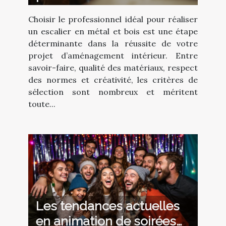
professionnel pour votre
Choisir le professionnel idéal pour réaliser
escalier en métal et bois ?
un escalier en métal et bois est une étape
déterminante dans la réussite de votre
projet d’aménagement intérieur. Entre
savoir-faire, qualité des matériaux, respect
des normes et créativité, les critères de
sélection sont nombreux et méritent
toute...
Les tendances actuelles
en animation de soirées