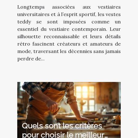
incontournable de la mode
Longtemps associées aux vestiaires
?
universitaires et à l’esprit sportif, les vestes
teddy se sont imposées comme un
essentiel du vestiaire contemporain. Leur
silhouette reconnaissable et leurs détails
rétro fascinent créateurs et amateurs de
mode, traversant les décennies sans jamais
perdre de...
Quels sont les critères
pour choisir le meilleur