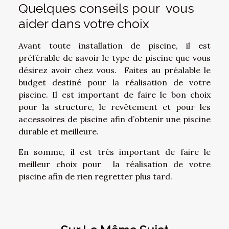
Quelques conseils pour vous
aider dans votre choix
Avant toute installation de piscine, il est
préférable de savoir le type de piscine que vous
désirez avoir chez vous. Faites au préalable le
budget destiné pour la réalisation de votre
piscine. Il est important de faire le bon choix
pour la structure, le revêtement et pour les
accessoires de piscine afin d’obtenir une piscine
durable et meilleure.
En somme, il est très important de faire le
meilleur choix pour la réalisation de votre
piscine afin de rien regretter plus tard.