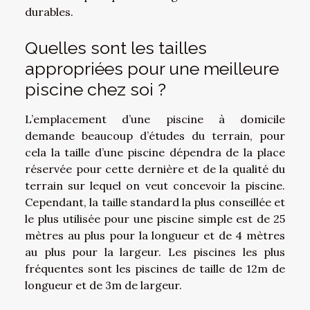
durables.
Quelles sont les tailles
appropriées pour une meilleure
piscine chez soi ?
L’emplacement d’une piscine à domicile
demande beaucoup d’études du terrain, pour
cela la taille d’une piscine dépendra de la place
réservée pour cette dernière et de la qualité du
terrain sur lequel on veut concevoir la piscine.
Cependant, la taille standard la plus conseillée et
le plus utilisée pour une piscine simple est de 25
mètres au plus pour la longueur et de 4 mètres
au plus pour la largeur. Les piscines les plus
fréquentes sont les piscines de taille de 12m de
longueur et de 3m de largeur.