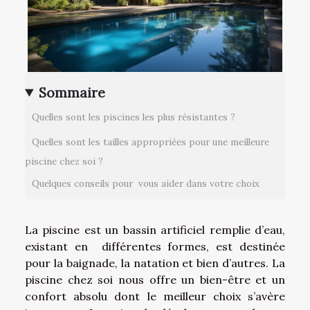
Sommaire
Quelles sont les piscines les plus résistantes ?
Quelles sont les tailles appropriées pour une meilleure
piscine chez soi ?
Quelques conseils pour vous aider dans votre choix
La piscine est un bassin artificiel remplie d’eau,
existant en différentes formes, est destinée
pour la baignade, la natation et bien d’autres. La
piscine chez soi nous offre un bien-être et un
confort absolu dont le meilleur choix s’avère