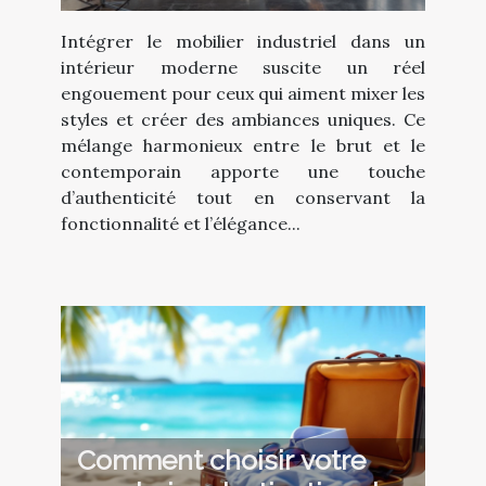
intérieur moderne ?
Intégrer le mobilier industriel dans un
intérieur moderne suscite un réel
engouement pour ceux qui aiment mixer les
styles et créer des ambiances uniques. Ce
mélange harmonieux entre le brut et le
contemporain apporte une touche
d’authenticité tout en conservant la
fonctionnalité et l’élégance...
Comment choisir votre