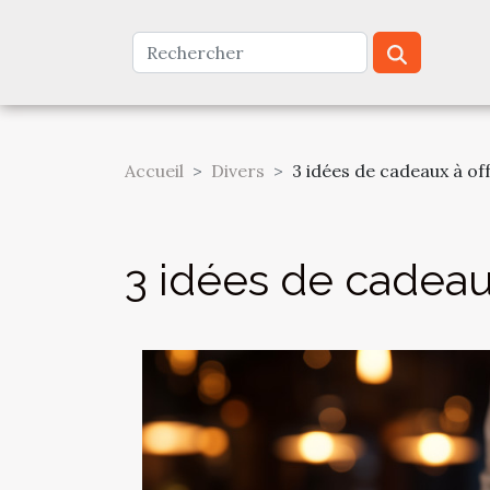
Accueil
Divers
3 idées de cadeaux à o
3 idées de cadeau