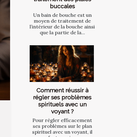
buccales
Un bain de bouche est un
moyen de traitement de
l’intérieur de la bouche ainsi
que la partie de la...
Comment réussir à
régler ses problèmes
spirituels avec un
voyant ?
Pour régler efficacement
ses problèmes sur le plan
spirituel avec un voyant, il