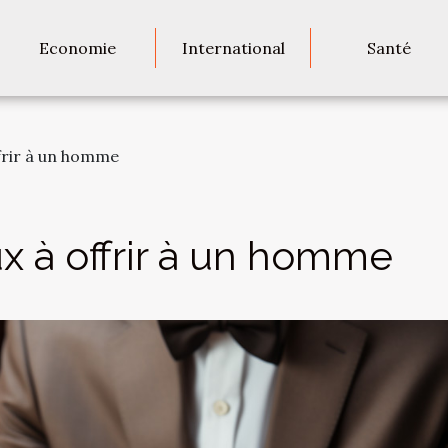
Economie
International
Santé
ffrir à un homme
x à offrir à un homme