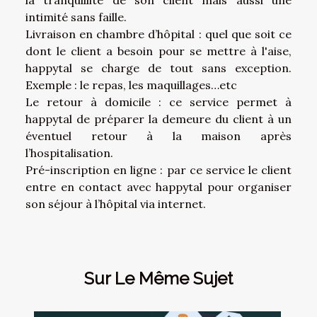
la tranquillité de son client mais aussi une
intimité sans faille.
Livraison en chambre d’hôpital : quel que soit ce
dont le client a besoin pour se mettre à l'aise,
happytal se charge de tout sans exception.
Exemple : le repas, les maquillages…etc
Le retour à domicile : ce service permet à
happytal de préparer la demeure du client à un
éventuel retour à la maison après
l’hospitalisation.
Pré-inscription en ligne : par ce service le client
entre en contact avec happytal pour organiser
son séjour à l’hôpital via internet.
Sur Le Même Sujet