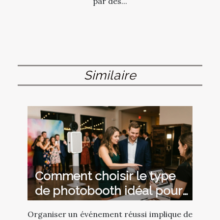
par des...
Similaire
Comment choisir le type
de photobooth idéal pour
votre événement ?
Organiser un événement réussi implique de