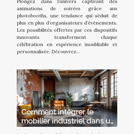
Plongez dans l’univers captivant des
animations de soirées grâce aux
photobooths, une tendance qui séduit de
plus en plus d’organisateurs d’événements.
Les possibilités offertes par ces dispositifs
innovants transforment chaque
célébration en expérience inoubliable et
personnalisée. Découvrez...
Comment intégrer le
mobilier industriel dans un
intérieur moderne ?