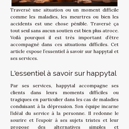
Traversé une situation ou un moment difficile
comme les maladies, les meurtres ou bien les
accidents est une chose pénible. Traversé ça
tout seul sans aucun soutien est bien plus atroce.
Voilà pourquoi il est très important d’être
accompagné dans ces situations difficiles. Cet
article expose l’essentiel à savoir sur happytal et
ses services.
L'essentiel à savoir sur happytal
Par ses services, happytal accompagne ses
clients dans leurs moments difficiles ou
tragiques en particulier dans les cas de maladies
conduisant à la dépression. Son équipe incarne
l’idéal du service à la personne. Il redonne le
sourire et l’espoir à ses sujets tristes et leur
propose des alternatives simples et