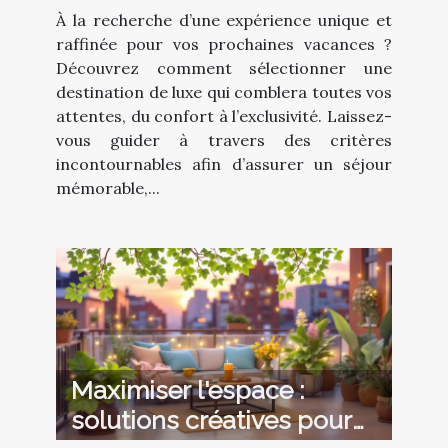
vacances de luxe ?
À la recherche d’une expérience unique et
raffinée pour vos prochaines vacances ?
Découvrez comment sélectionner une
destination de luxe qui comblera toutes vos
attentes, du confort à l’exclusivité. Laissez-
vous guider à travers des critères
incontournables afin d’assurer un séjour
mémorable,...
Maximiser l'espace :
solutions créatives pour