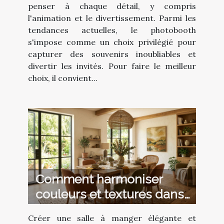
penser à chaque détail, y compris
l'animation et le divertissement. Parmi les
tendances actuelles, le photobooth
s'impose comme un choix privilégié pour
capturer des souvenirs inoubliables et
divertir les invités. Pour faire le meilleur
choix, il convient...
Comment harmoniser
couleurs et textures dans
votre salle à manger ?
Créer une salle à manger élégante et