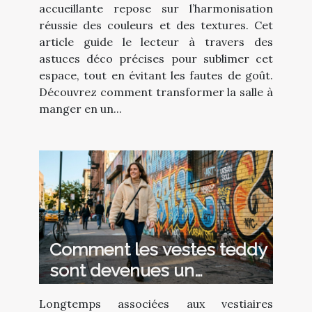
accueillante repose sur l’harmonisation
réussie des couleurs et des textures. Cet
article guide le lecteur à travers des
astuces déco précises pour sublimer cet
espace, tout en évitant les fautes de goût.
Découvrez comment transformer la salle à
manger en un...
Comment les vestes teddy
sont devenues un
incontournable de la mode
Longtemps associées aux vestiaires