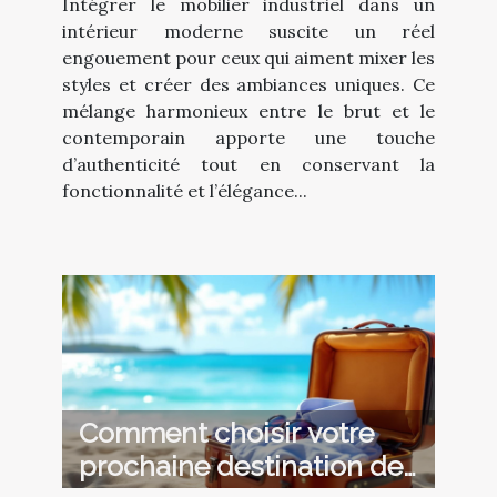
Intégrer le mobilier industriel dans un
intérieur moderne suscite un réel
engouement pour ceux qui aiment mixer les
styles et créer des ambiances uniques. Ce
mélange harmonieux entre le brut et le
contemporain apporte une touche
d’authenticité tout en conservant la
fonctionnalité et l’élégance...
Comment choisir votre
prochaine destination de