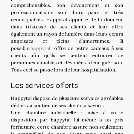
compréhensibles. Son dévouement et son
professionnalisme sont hors pairs et très
remarquables. Happytal apporte de la douceur
dans tristesse de ses clients et leur offre
également un rayon de lumière dans leurs cœurs
angoissés et pleins d’amertumes. Si
possible,
happytal
offre de petits cadeaux à ses
clients afin qu’ils se sentent entourer de
personnes aimables et dévouées à leur guérison.
Tous ceci se passe lors de leur hospitalisation.
Les services offerts
Happytal dispose de plusieurs services agréables
dédiés au soutien de ses clients à savoir :
Une chambre individuelle : mise à votre
disposition par happytal lui-même à un prix
forfaitaire, cette chambre assure non seulement