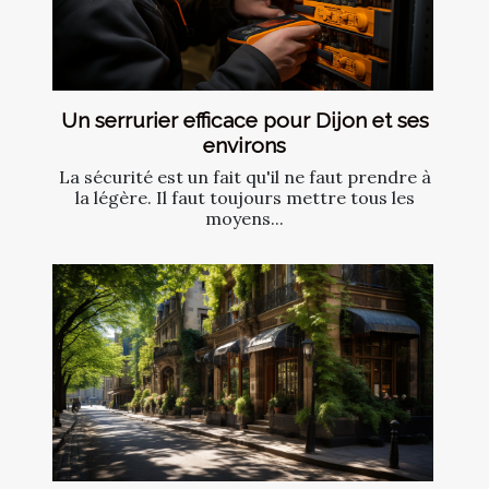
Un serrurier efficace pour Dijon et ses
environs
La sécurité est un fait qu'il ne faut prendre à
la légère. Il faut toujours mettre tous les
moyens...