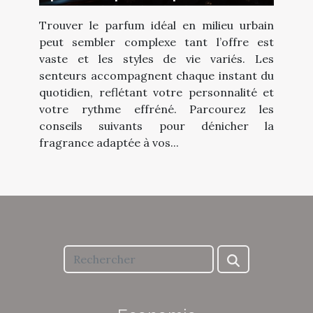
style de vie urbain ?
Trouver le parfum idéal en milieu urbain
peut sembler complexe tant l’offre est
vaste et les styles de vie variés. Les
senteurs accompagnent chaque instant du
quotidien, reflétant votre personnalité et
votre rythme effréné. Parcourez les
conseils suivants pour dénicher la
fragrance adaptée à vos...