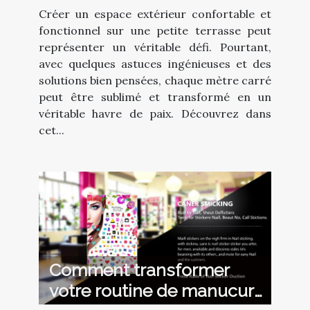
petites terrasses
Créer un espace extérieur confortable et
fonctionnel sur une petite terrasse peut
représenter un véritable défi. Pourtant,
avec quelques astuces ingénieuses et des
solutions bien pensées, chaque mètre carré
peut être sublimé et transformé en un
véritable havre de paix. Découvrez dans
cet...
Comment transformer
votre routine de manucure