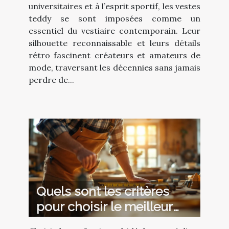
?
universitaires et à l’esprit sportif, les vestes
teddy se sont imposées comme un
essentiel du vestiaire contemporain. Leur
silhouette reconnaissable et leurs détails
rétro fascinent créateurs et amateurs de
mode, traversant les décennies sans jamais
perdre de...
Quels sont les critères
pour choisir le meilleur
professionnel pour votre