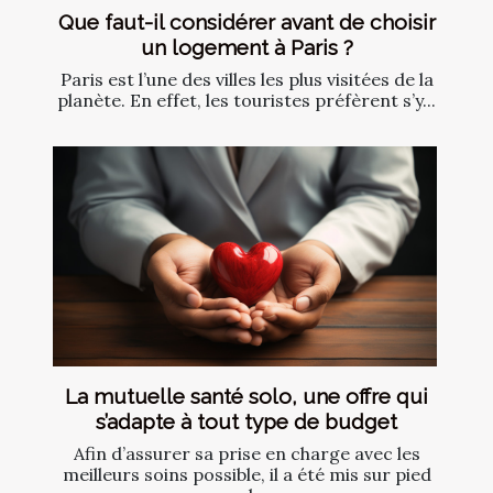
Que faut-il considérer avant de choisir
un logement à Paris ?
Paris est l’une des villes les plus visitées de la
planète. En effet, les touristes préfèrent s’y...
La mutuelle santé solo, une offre qui
s’adapte à tout type de budget
Afin d’assurer sa prise en charge avec les
meilleurs soins possible, il a été mis sur pied