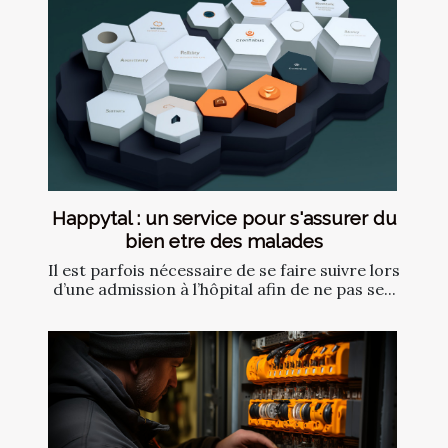
Happytal : un service pour s'assurer du
bien etre des malades
Il est parfois nécessaire de se faire suivre lors
d’une admission à l’hôpital afin de ne pas se...