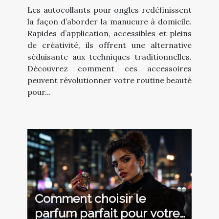
avec des autocollants ?
Les autocollants pour ongles redéfinissent
la façon d’aborder la manucure à domicile.
Rapides d’application, accessibles et pleins
de créativité, ils offrent une alternative
séduisante aux techniques traditionnelles.
Découvrez comment ces accessoires
peuvent révolutionner votre routine beauté
pour...
Comment choisir le
parfum parfait pour votre