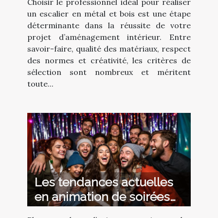
Choisir le professionnel idéal pour réaliser
escalier en métal et bois ?
un escalier en métal et bois est une étape
déterminante dans la réussite de votre
projet d’aménagement intérieur. Entre
savoir-faire, qualité des matériaux, respect
des normes et créativité, les critères de
sélection sont nombreux et méritent
toute...
Les tendances actuelles
en animation de soirées
avec photobooth