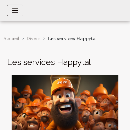
Accueil
Divers
Les services Happytal
Les services Happytal