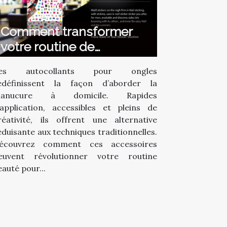
Comment transformer
votre routine de
manucure avec des
es autocollants pour ongles
autocollants ?
edéfinissent la façon d’aborder la
anucure à domicile. Rapides
’application, accessibles et pleins de
réativité, ils offrent une alternative
éduisante aux techniques traditionnelles.
écouvrez comment ces accessoires
euvent révolutionner votre routine
eauté pour...