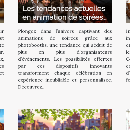
Les tendances actuelles
en animation de soirées
avec photobooth
ur
Plongez dans l’univers captivant des
I
?
st
animations de soirées grâce aux
i
te
photobooths, une tendance qui séduit de
e
r.
plus en plus d’organisateurs
l
x,
d’événements. Les possibilités offertes
C
es
par ces dispositifs innovants
c
et
transforment chaque célébration en
d
expérience inoubliable et personnalisée.
f
Découvrez...