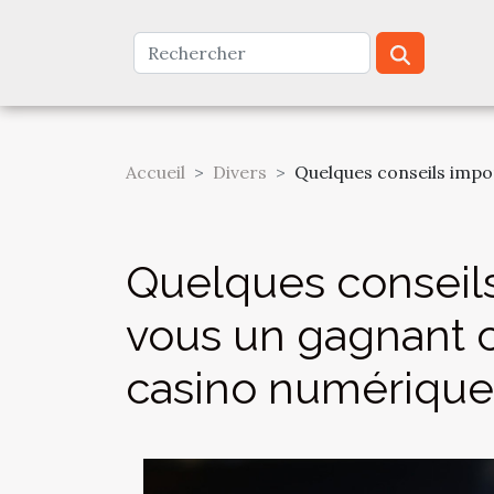
Accueil
Divers
Quelques conseils impo
Quelques conseils
vous un gagnant c
casino numérique