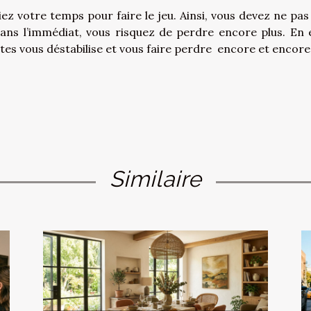
z votre temps pour faire le jeu. Ainsi, vous devez ne pas
ans l’immédiat, vous risquez de perdre encore plus. En e
tes vous déstabilise et vous faire perdre encore et encore
Similaire