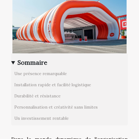
Sommaire
Une présence remarquable
Installation rapide et facilité logistique
Durabilité et résistance
Personnalisation et créativité sans limites
Un investissement rentable
Dans le monde dynamique de l'organisation