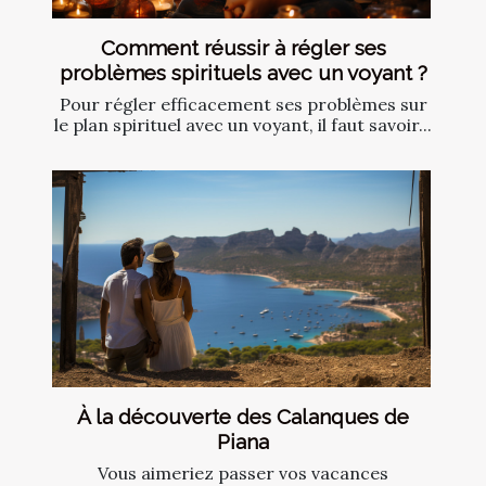
Comment réussir à régler ses
problèmes spirituels avec un voyant ?
Pour régler efficacement ses problèmes sur
le plan spirituel avec un voyant, il faut savoir...
À la découverte des Calanques de
Piana
Vous aimeriez passer vos vacances