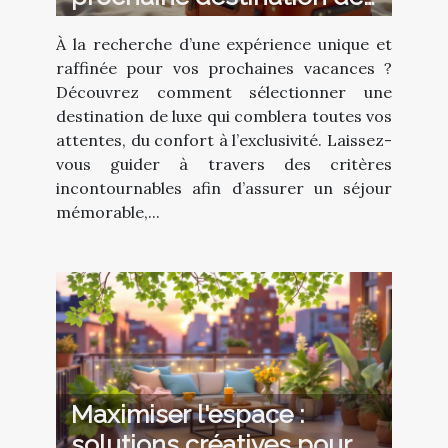
vacances de luxe ?
À la recherche d’une expérience unique et
raffinée pour vos prochaines vacances ?
Découvrez comment sélectionner une
destination de luxe qui comblera toutes vos
attentes, du confort à l’exclusivité. Laissez-
vous guider à travers des critères
incontournables afin d’assurer un séjour
mémorable,...
Maximiser l'espace :
solutions créatives pour