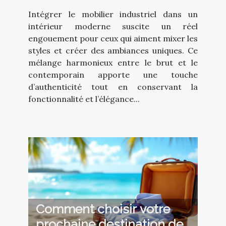
intérieur moderne ?
Intégrer le mobilier industriel dans un
intérieur moderne suscite un réel
engouement pour ceux qui aiment mixer les
styles et créer des ambiances uniques. Ce
mélange harmonieux entre le brut et le
contemporain apporte une touche
d’authenticité tout en conservant la
fonctionnalité et l’élégance...
Comment choisir votre
prochaine destination de