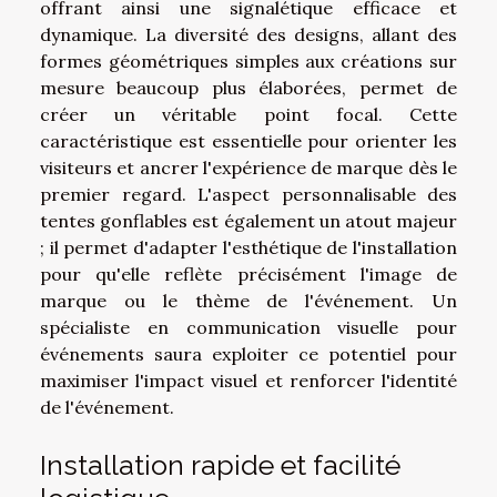
offrant ainsi une signalétique efficace et
dynamique. La diversité des designs, allant des
formes géométriques simples aux créations sur
mesure beaucoup plus élaborées, permet de
créer un véritable point focal. Cette
caractéristique est essentielle pour orienter les
visiteurs et ancrer l'expérience de marque dès le
premier regard. L'aspect personnalisable des
tentes gonflables est également un atout majeur
; il permet d'adapter l'esthétique de l'installation
pour qu'elle reflète précisément l'image de
marque ou le thème de l'événement. Un
spécialiste en communication visuelle pour
événements saura exploiter ce potentiel pour
maximiser l'impact visuel et renforcer l'identité
de l'événement.
Installation rapide et facilité