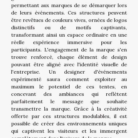
permettant aux marques de se démarquer lors
de leurs événements. Ces structures peuvent
être revêtues de couleurs vives, ornées de logos
distinctifs ou de motifs captivants,
transformant ainsi un espace ordinaire en une
réelle expérience immersive pour les
participants. L'engagement de la marque s'en
trouve renforcé, chaque élément de design
pouvant être aligné avec l'identité visuelle de
l'entreprise. Un designer d'événements
expérimenté saura comment exploiter au
maximum le potentiel de ces tentes, en
concevant des ambiances qui reflètent
parfaitement le message que souhaite
transmettre la marque. Grâce à la créativité
offerte par ces structures modulables, il est
possible de créer des environnements uniques
qui captivent les visiteurs et les immergent