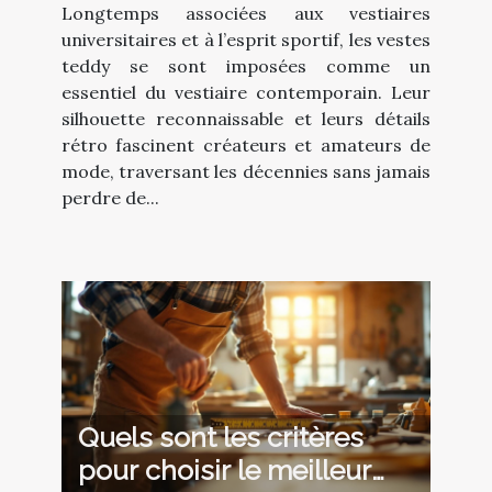
Longtemps associées aux vestiaires
?
universitaires et à l’esprit sportif, les vestes
teddy se sont imposées comme un
essentiel du vestiaire contemporain. Leur
silhouette reconnaissable et leurs détails
rétro fascinent créateurs et amateurs de
mode, traversant les décennies sans jamais
perdre de...
Quels sont les critères
pour choisir le meilleur