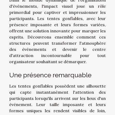
d'événements, l'impact visuel joue un rôle
primordial pour captiver et impressionner les
participants. Les tentes gonflables, avec leur
présence imposante et leurs formes variées,
offrent une solution innovante pour marquer les
esprits. Découvrons ensemble comment ces
structures peuvent transformer l'atmosphère
des événements et devenir le centre
d'attraction incontournable pour tout
organisateur souhaitant se démarquer.
Une présence remarquable
Les tentes gonflables possèdent une silhouette
qui capte instantanément l'attention des
participants lorsqu'ils arrivent sur les lieux d'un
événement. Leur taille imposante et leurs
formes uniques les rendent visibles de loin,