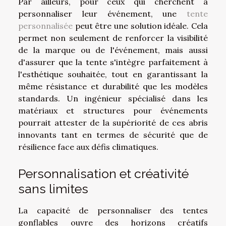
Par ailleurs, pour ceux qui cherchent à
personnaliser leur événement, une
tente
personnalisée
peut être une solution idéale. Cela
permet non seulement de renforcer la visibilité
de la marque ou de l'événement, mais aussi
d'assurer que la tente s'intègre parfaitement à
l'esthétique souhaitée, tout en garantissant la
même résistance et durabilité que les modèles
standards. Un ingénieur spécialisé dans les
matériaux et structures pour événements
pourrait attester de la supériorité de ces abris
innovants tant en termes de sécurité que de
résilience face aux défis climatiques.
Personnalisation et créativité
sans limites
La capacité de personnaliser des tentes
gonflables ouvre des horizons créatifs