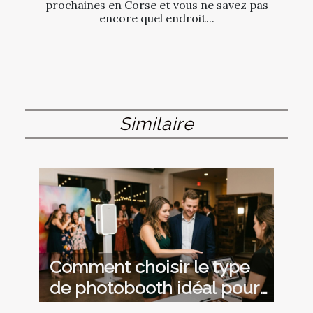
prochaines en Corse et vous ne savez pas
encore quel endroit...
Similaire
Comment choisir le type
de photobooth idéal pour
votre événement ?