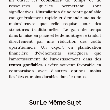
ressources qu'elles permettent sont
significatives. L'installation d'une tente gonflable
est généralement rapide et demande moins de
main-d'œuvre que celle requise pour des
structures traditionnelles. Le gain de temps
dans la mise en place et le démontage se traduit
directement par une réduction des coûts
opérationnels. Un expert en planification
financière d'événements soulignera que
l'amortissement de l'investissement dans des
tentes gonflables
s'avère souvent favorable en
comparaison avec d'autres options moins
flexibles et moins durables dans le temps.
Sur Le Même Sujet