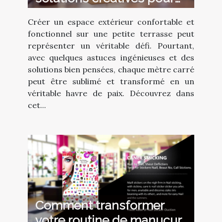
petites terrasses
Créer un espace extérieur confortable et
fonctionnel sur une petite terrasse peut
représenter un véritable défi. Pourtant,
avec quelques astuces ingénieuses et des
solutions bien pensées, chaque mètre carré
peut être sublimé et transformé en un
véritable havre de paix. Découvrez dans
cet...
Comment transformer
votre routine de manucure