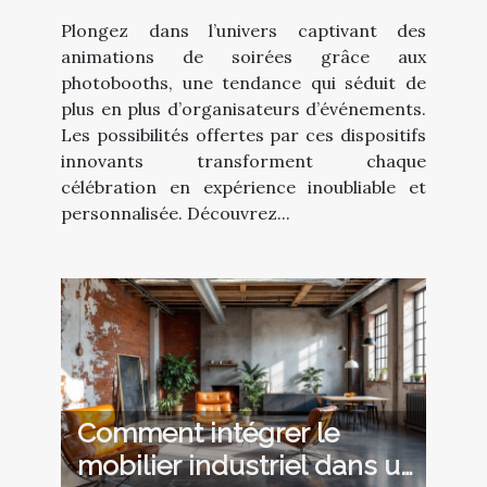
avec photobooth
Plongez dans l’univers captivant des
animations de soirées grâce aux
photobooths, une tendance qui séduit de
plus en plus d’organisateurs d’événements.
Les possibilités offertes par ces dispositifs
innovants transforment chaque
célébration en expérience inoubliable et
personnalisée. Découvrez...
Comment intégrer le
mobilier industriel dans un