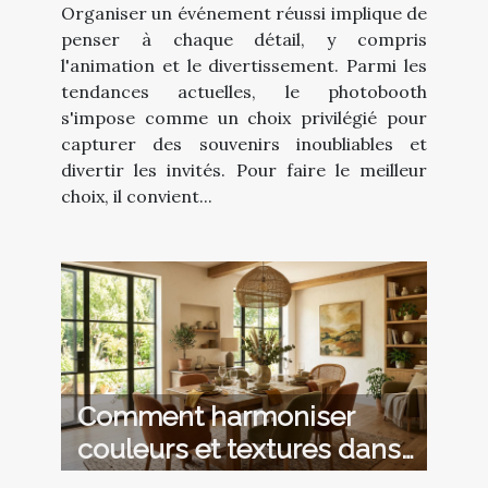
Organiser un événement réussi implique de
penser à chaque détail, y compris
l'animation et le divertissement. Parmi les
tendances actuelles, le photobooth
s'impose comme un choix privilégié pour
capturer des souvenirs inoubliables et
divertir les invités. Pour faire le meilleur
choix, il convient...
Comment harmoniser
couleurs et textures dans
votre salle à manger ?