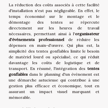
La réduction des coûts associés à cette facilité
d'installation n'est pas négligeable. En effet, le
temps économisé sur le montage et le
démontage des tentes se répercute
directement sur les heures de travail
nécessaires, permettant ainsi à l'
organisateur
d'événements professionnel
de réduire les
dépenses en main-d'œuvre. Qui plus est, la
simplicité des tentes gonflables limite le besoin
de matériel lourd ou spécialisé, ce qui réduit
davantage les coûts de logistique et de
transport. En résumé, l'intégration des
tentes
gonflables
dans le planning d'un événement est
une démarche astucieuse qui contribue à une
gestion plus efficace et économique, tout en
assurant un impact visuel marquant et
mémorable.