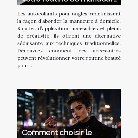
avec des autocollants ?
Les autocollants pour ongles redéfinissent
la façon d’aborder la manucure à domicile.
Rapides d’application, accessibles et pleins
de créativité, ils offrent une alternative
séduisante aux techniques traditionnelles.
Découvrez comment ces accessoires
peuvent révolutionner votre routine beauté
pour...
Comment choisir le