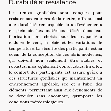
Durabilité et résistance
Les tentes gonflables sont conçues pour
résister aux caprices de la météo, offrant ainsi
une durabilité remarquable lors d'événements
en plein air. Les matériaux utilisés dans leur
fabrication sont choisis pour leur capacité à
endurer le vent, la pluie et les variations de
température. La sécurité des participants est au
coeur de la conception de ces abris modernes,
qui doivent non seulement être stables et
robustes, mais également confortables. En effet,
le confort des participants est assuré grâce à
des structures gonflables qui maintiennent un
environnement agréable, sec et à l'abri des
éléments, permettant ainsi aux événements de
se dérouler sans encombre, qu'importe les
conditions météorologiques.