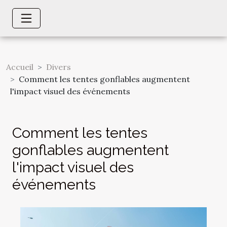
Accueil
Divers
Comment les tentes gonflables augmentent
l'impact visuel des événements
Comment les tentes
gonflables augmentent
l'impact visuel des
événements