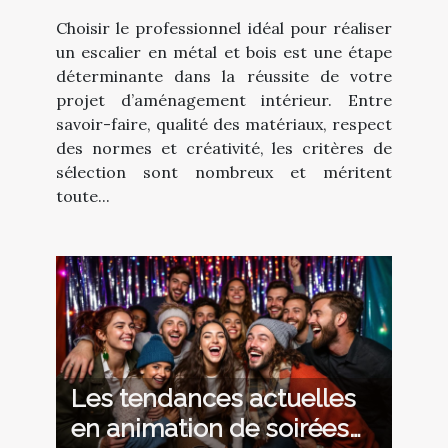
professionnel pour votre
Choisir le professionnel idéal pour réaliser
escalier en métal et bois ?
un escalier en métal et bois est une étape
déterminante dans la réussite de votre
projet d’aménagement intérieur. Entre
savoir-faire, qualité des matériaux, respect
des normes et créativité, les critères de
sélection sont nombreux et méritent
toute...
Les tendances actuelles
en animation de soirées