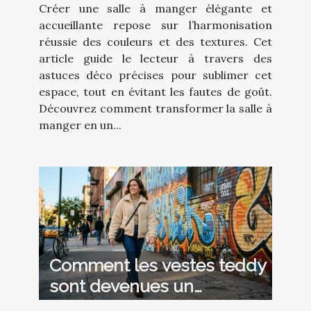
Créer une salle à manger élégante et
accueillante repose sur l’harmonisation
réussie des couleurs et des textures. Cet
article guide le lecteur à travers des
astuces déco précises pour sublimer cet
espace, tout en évitant les fautes de goût.
Découvrez comment transformer la salle à
manger en un...
Comment les vestes teddy
sont devenues un
incontournable de la mode