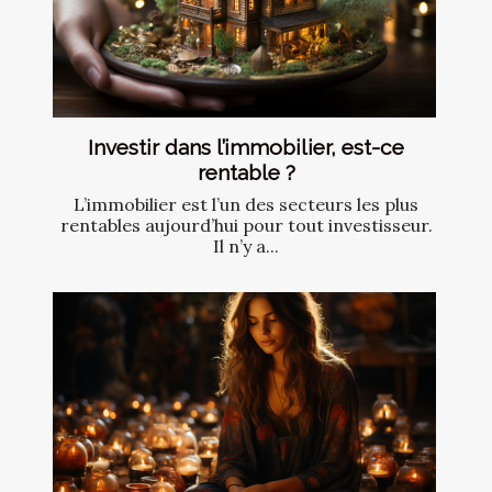
Investir dans l’immobilier, est-ce
rentable ?
L’immobilier est l’un des secteurs les plus
rentables aujourd’hui pour tout investisseur.
Il n’y a...