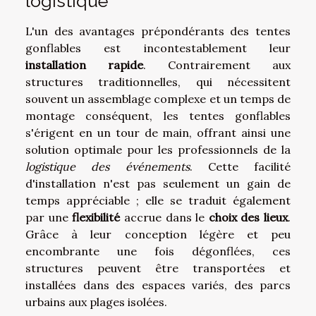
logistique
L'un des avantages prépondérants des tentes
gonflables est incontestablement leur
installation rapide
. Contrairement aux
structures traditionnelles, qui nécessitent
souvent un assemblage complexe et un temps de
montage conséquent, les tentes gonflables
s'érigent en un tour de main, offrant ainsi une
solution optimale pour les professionnels de la
logistique des événements
. Cette facilité
d'installation n'est pas seulement un gain de
temps appréciable ; elle se traduit également
par une
flexibilité
accrue dans le
choix des lieux
.
Grâce à leur conception légère et peu
encombrante une fois dégonflées, ces
structures peuvent être transportées et
installées dans des espaces variés, des parcs
urbains aux plages isolées.