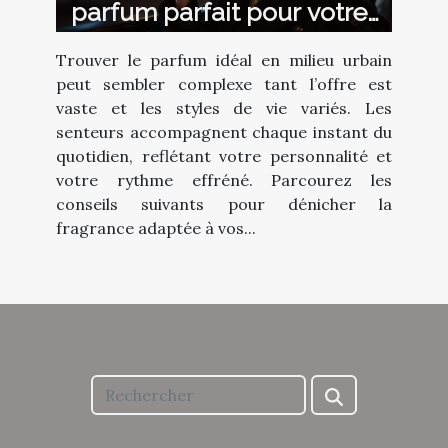
parfum parfait pour votre
style de vie urbain ?
Trouver le parfum idéal en milieu urbain
peut sembler complexe tant l’offre est
vaste et les styles de vie variés. Les
senteurs accompagnent chaque instant du
quotidien, reflétant votre personnalité et
votre rythme effréné. Parcourez les
conseils suivants pour dénicher la
fragrance adaptée à vos...