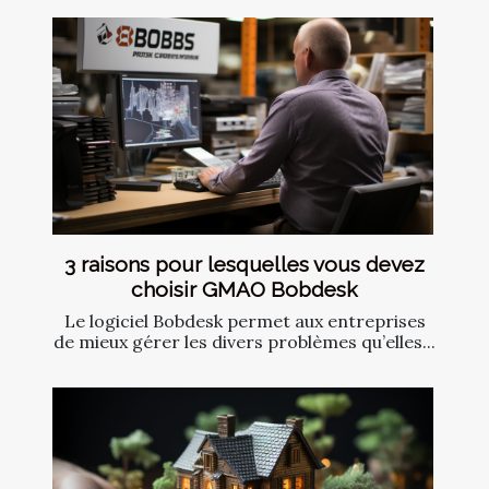
3 raisons pour lesquelles vous devez
choisir GMAO Bobdesk
Le logiciel Bobdesk permet aux entreprises
de mieux gérer les divers problèmes qu’elles...