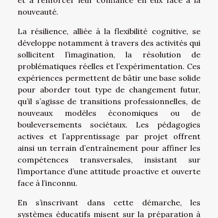
nouveauté.
La résilience, alliée à la flexibilité cognitive, se
développe notamment à travers des activités qui
sollicitent l’imagination, la résolution de
problématiques réelles et l’expérimentation. Ces
expériences permettent de bâtir une base solide
pour aborder tout type de changement futur,
qu’il s’agisse de transitions professionnelles, de
nouveaux modèles économiques ou de
bouleversements sociétaux. Les pédagogies
actives et l’apprentissage par projet offrent
ainsi un terrain d’entraînement pour affiner les
compétences transversales, insistant sur
l’importance d’une attitude proactive et ouverte
face à l’inconnu.
En s’inscrivant dans cette démarche, les
systèmes éducatifs misent sur la préparation à