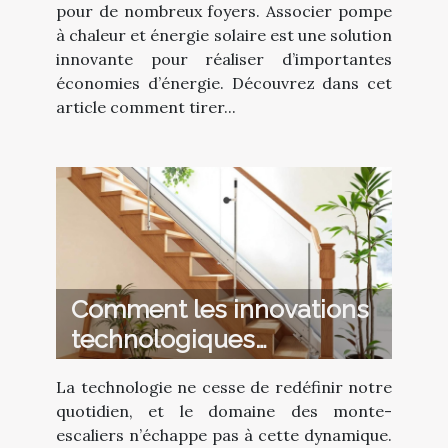
pour de nombreux foyers. Associer pompe
à chaleur et énergie solaire est une solution
innovante pour réaliser d’importantes
économies d’énergie. Découvrez dans cet
article comment tirer...
Comment les innovations
technologiques
transforment les monte-
La technologie ne cesse de redéfinir notre
escaliers modernes ?
quotidien, et le domaine des monte-
escaliers n’échappe pas à cette dynamique.