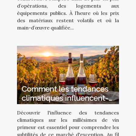
d’opérations, des logements aux
équipements publics. À l’heure où les prix
des matériaux restent volatils et où la
main-d’œuvre qualifiée...
Comment les tendances
climatiques influencent-
elles les millésimes de vin
Découvrir l'influence des tendances
primeur ?
climatiques sur les millésimes de vin
primeur est essentiel pour comprendre les
subtilités de ce marché d'exception. Au fil