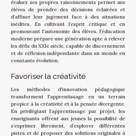
évaluer ses propres raisonnements permet aux
élèves de prendre des décisions éclairées et
d’affiner leur jugement face à des situations
inédites. En cultivant l’esprit critique et en
promouvant l'autonomie des élèves, l’éducation
moderne prépare une génération apte à relever
les défis du XXIe siècle, capable de discernement
et de réflexion indépendante dans un monde en
constante évolution.
Favoriser la créativité
Les méthodes d'innovation pédagogique
transforment l'apprentissage en un terrain
propice à la créativité et à la pensée divergente.
En privilégiant l’apprentissage par projet, les
enseignants offrent aux jeunes la possibilité de
s’exprimer librement, d’explorer différentes
pistes et de proposer des solutions originales à