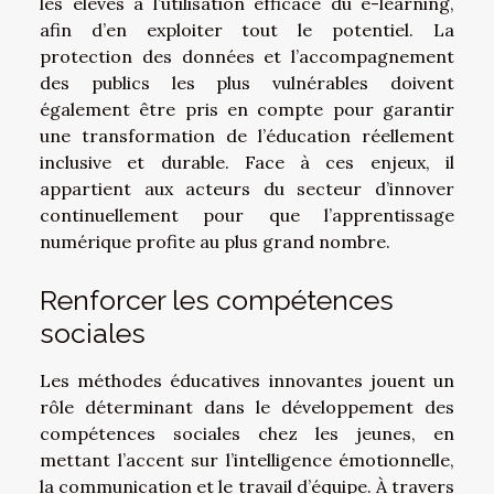
les élèves à l’utilisation efficace du e-learning,
afin d’en exploiter tout le potentiel. La
protection des données et l’accompagnement
des publics les plus vulnérables doivent
également être pris en compte pour garantir
une transformation de l’éducation réellement
inclusive et durable. Face à ces enjeux, il
appartient aux acteurs du secteur d’innover
continuellement pour que l’apprentissage
numérique profite au plus grand nombre.
Renforcer les compétences
sociales
Les méthodes éducatives innovantes jouent un
rôle déterminant dans le développement des
compétences sociales chez les jeunes, en
mettant l’accent sur l’intelligence émotionnelle,
la communication et le travail d’équipe. À travers