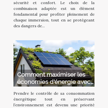
sécurité et confort. Le choix de la
combinaison adaptée est un élément
fondamental pour profiter pleinement de
chaque immersion, tout en se protégeant
des dangers de...
Comment maximiser les
économies d'énergie avec
la pompe à chaleur et le
Prendre le contrôle de sa consommation
solaire ?
énergétique tout en préservant
l’environnement est devenu une priorité