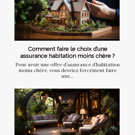
Comment faire le choix d’une
assurance habitation moins chère ?
Pour avoir une offre d’assurance d’habitation
moins chère, vous devriez forcément faire
une...