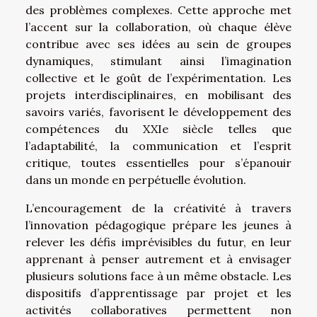
des problèmes complexes. Cette approche met
l’accent sur la collaboration, où chaque élève
contribue avec ses idées au sein de groupes
dynamiques, stimulant ainsi l’imagination
collective et le goût de l’expérimentation. Les
projets interdisciplinaires, en mobilisant des
savoirs variés, favorisent le développement des
compétences du XXIe siècle telles que
l’adaptabilité, la communication et l’esprit
critique, toutes essentielles pour s’épanouir
dans un monde en perpétuelle évolution.
L’encouragement de la créativité à travers
l’innovation pédagogique prépare les jeunes à
relever les défis imprévisibles du futur, en leur
apprenant à penser autrement et à envisager
plusieurs solutions face à un même obstacle. Les
dispositifs d’apprentissage par projet et les
activités collaboratives permettent non