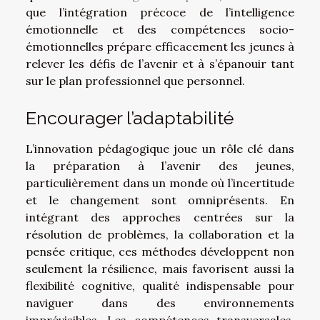
que l’intégration précoce de l’intelligence
émotionnelle et des compétences socio-
émotionnelles prépare efficacement les jeunes à
relever les défis de l’avenir et à s’épanouir tant
sur le plan professionnel que personnel.
Encourager l’adaptabilité
L’innovation pédagogique joue un rôle clé dans
la préparation à l’avenir des jeunes,
particulièrement dans un monde où l’incertitude
et le changement sont omniprésents. En
intégrant des approches centrées sur la
résolution de problèmes, la collaboration et la
pensée critique, ces méthodes développent non
seulement la résilience, mais favorisent aussi la
flexibilité cognitive, qualité indispensable pour
naviguer dans des environnements
imprévisibles. Les compétences transversales,