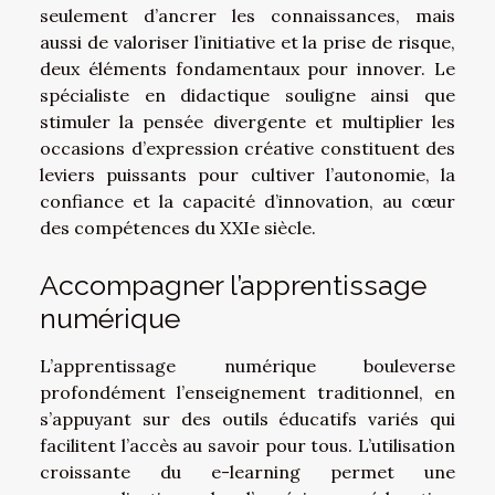
seulement d’ancrer les connaissances, mais
aussi de valoriser l’initiative et la prise de risque,
deux éléments fondamentaux pour innover. Le
spécialiste en didactique souligne ainsi que
stimuler la pensée divergente et multiplier les
occasions d’expression créative constituent des
leviers puissants pour cultiver l’autonomie, la
confiance et la capacité d’innovation, au cœur
des compétences du XXIe siècle.
Accompagner l’apprentissage
numérique
L’apprentissage numérique bouleverse
profondément l’enseignement traditionnel, en
s’appuyant sur des outils éducatifs variés qui
facilitent l’accès au savoir pour tous. L’utilisation
croissante du e-learning permet une