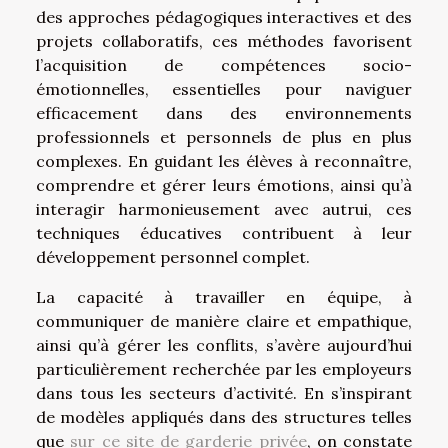
des approches pédagogiques interactives et des
projets collaboratifs, ces méthodes favorisent
l’acquisition de compétences socio-
émotionnelles, essentielles pour naviguer
efficacement dans des environnements
professionnels et personnels de plus en plus
complexes. En guidant les élèves à reconnaître,
comprendre et gérer leurs émotions, ainsi qu’à
interagir harmonieusement avec autrui, ces
techniques éducatives contribuent à leur
développement personnel complet.
La capacité à travailler en équipe, à
communiquer de manière claire et empathique,
ainsi qu’à gérer les conflits, s’avère aujourd’hui
particulièrement recherchée par les employeurs
dans tous les secteurs d’activité. En s’inspirant
de modèles appliqués dans des structures telles
que
sur ce site de garderie privée
, on constate