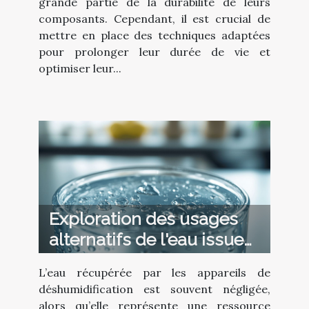
grande partie de la durabilité de leurs
composants. Cependant, il est crucial de
mettre en place des techniques adaptées
pour prolonger leur durée de vie et
optimiser leur...
Exploration des usages
alternatifs de l'eau issue
des appareils de
L’eau récupérée par les appareils de
déshumidification
déshumidification est souvent négligée,
alors qu’elle représente une ressource