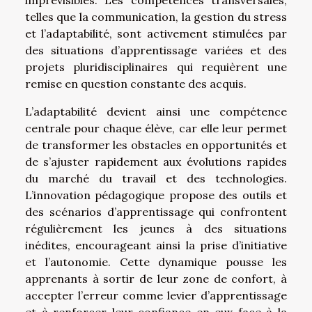
telles que la communication, la gestion du stress
et l’adaptabilité, sont activement stimulées par
des situations d’apprentissage variées et des
projets pluridisciplinaires qui requièrent une
remise en question constante des acquis.
L’adaptabilité devient ainsi une compétence
centrale pour chaque élève, car elle leur permet
de transformer les obstacles en opportunités et
de s’ajuster rapidement aux évolutions rapides
du marché du travail et des technologies.
L’innovation pédagogique propose des outils et
des scénarios d’apprentissage qui confrontent
régulièrement les jeunes à des situations
inédites, encourageant ainsi la prise d’initiative
et l’autonomie. Cette dynamique pousse les
apprenants à sortir de leur zone de confort, à
accepter l’erreur comme levier d’apprentissage
et à renforcer leur confiance en eux face à la