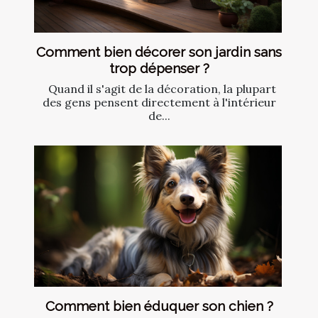
Comment bien décorer son jardin sans
trop dépenser ?
Quand il s'agit de la décoration, la plupart
des gens pensent directement à l'intérieur
de...
Comment bien éduquer son chien ?