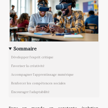
Sommaire
Développer l’esprit critique
Favoriser la créativité
Accompagner l’apprentissage numérique
Renforcer les compétences sociales
Encourager l’adaptabilité
Dans un monde en constante évolution,