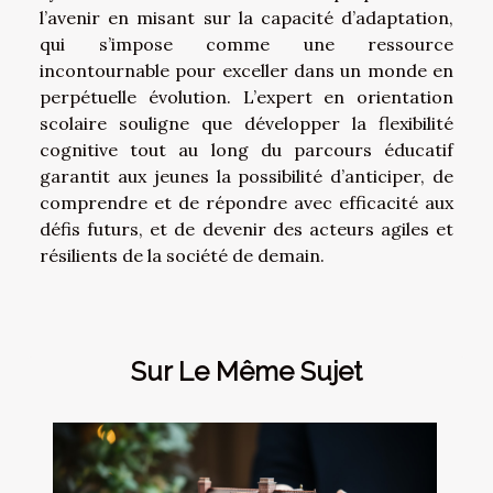
l’avenir en misant sur la capacité d’adaptation,
qui s’impose comme une ressource
incontournable pour exceller dans un monde en
perpétuelle évolution. L’expert en orientation
scolaire souligne que développer la flexibilité
cognitive tout au long du parcours éducatif
garantit aux jeunes la possibilité d’anticiper, de
comprendre et de répondre avec efficacité aux
défis futurs, et de devenir des acteurs agiles et
résilients de la société de demain.
Sur Le Même Sujet