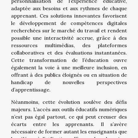
personnalisation de l’expérience éducative,
adaptée aux besoins et aux rythmes de chaque
apprenant. Ces solutions innovantes favorisent
le développement de compétences digitales
recherchées sur le marché du travail et rendent
possible une interactivité accrue, grâce à des
ressources multimédias, des plateformes
collaboratives et des évaluations instantanées.
Cette transformation de l’éducation ouvre
également la voie à une meilleure inclusion, en
offrant à des publics éloignés ou en situation de
handicap de nouvelles perspectives
d’apprentissage.
Néanmoins, cette évolution soulève des défis
majeurs. L’accès aux outils éducatifs numériques
n’est pas égal partout, ce qui peut creuser des
écarts entre les apprenants. Il s’avère
nécessaire de former autant les enseignants que