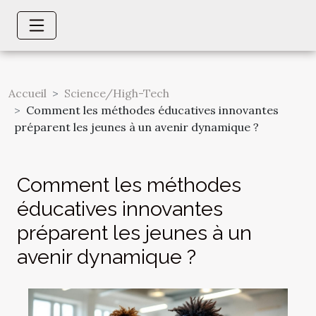
Accueil
Science/High-Tech
Comment les méthodes éducatives innovantes
préparent les jeunes à un avenir dynamique ?
Comment les méthodes
éducatives innovantes
préparent les jeunes à un
avenir dynamique ?