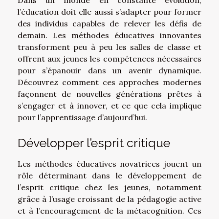
l’éducation doit elle aussi s’adapter pour former
des individus capables de relever les défis de
demain. Les méthodes éducatives innovantes
transforment peu à peu les salles de classe et
offrent aux jeunes les compétences nécessaires
pour s’épanouir dans un avenir dynamique.
Découvrez comment ces approches modernes
façonnent de nouvelles générations prêtes à
s’engager et à innover, et ce que cela implique
pour l’apprentissage d’aujourd’hui.
Développer l’esprit critique
Les méthodes éducatives novatrices jouent un
rôle déterminant dans le développement de
l’esprit critique chez les jeunes, notamment
grâce à l’usage croissant de la pédagogie active
et à l’encouragement de la métacognition. Ces