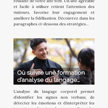
réussite de votre site web. Un site agréable
et facile à utiliser retient l’attention des
visiteurs, favorise leur engagement et
améliore la fidélisation. Découvrez dans les
paragraphes ci-dessous des stratégies...
Où suivre une formation
d’analyse du langage
corporel ?
L’analyse du langage corporel permet
d’identifier les signes non verbaux, de
détecter les émotions et d’interpréter les