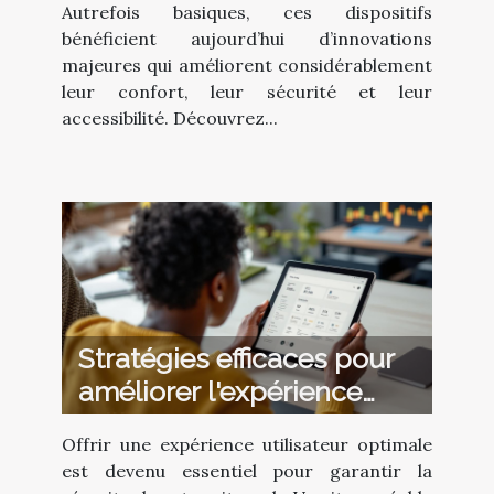
Autrefois basiques, ces dispositifs
bénéficient aujourd’hui d’innovations
majeures qui améliorent considérablement
leur confort, leur sécurité et leur
accessibilité. Découvrez...
Stratégies efficaces pour
améliorer l'expérience
utilisateur sur votre site
Offrir une expérience utilisateur optimale
est devenu essentiel pour garantir la