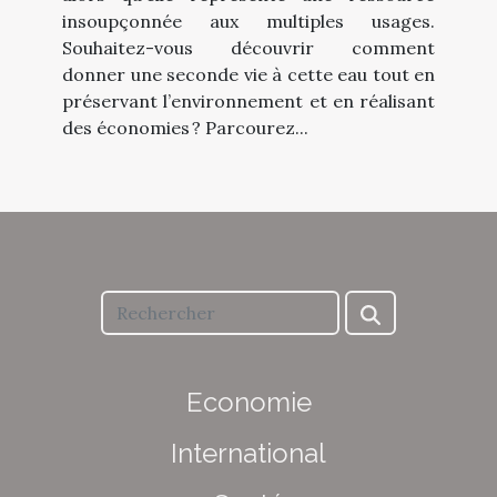
insoupçonnée aux multiples usages.
Souhaitez-vous découvrir comment
donner une seconde vie à cette eau tout en
préservant l’environnement et en réalisant
des économies ? Parcourez...
Economie
International