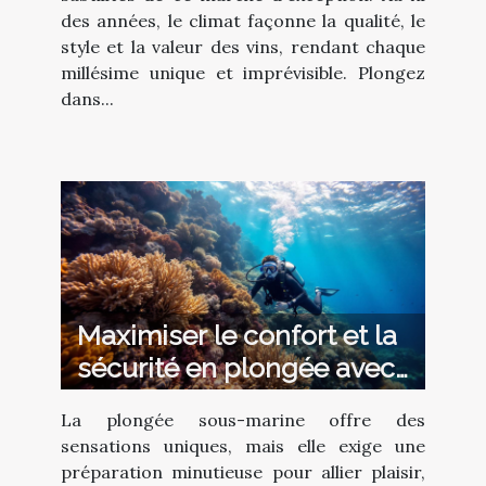
des années, le climat façonne la qualité, le
style et la valeur des vins, rendant chaque
millésime unique et imprévisible. Plongez
dans...
Maximiser le confort et la
sécurité en plongée avec
la bonne combinaison
La plongée sous-marine offre des
sensations uniques, mais elle exige une
préparation minutieuse pour allier plaisir,