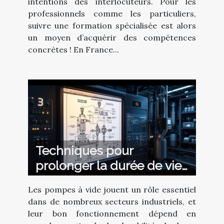
intentions des interlocuteurs. Pour les
professionnels comme les particuliers,
suivre une formation spécialisée est alors
un moyen d’acquérir des compétences
concrètes ! En France...
Techniques pour
prolonger la durée de vie
des composants des
Les pompes à vide jouent un rôle essentiel
pompes à vide
dans de nombreux secteurs industriels, et
leur bon fonctionnement dépend en