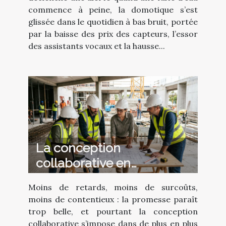
commence à peine, la domotique s’est
glissée dans le quotidien à bas bruit, portée
par la baisse des prix des capteurs, l’essor
des assistants vocaux et la hausse...
La conception
collaborative en
construction : atout caché
Moins de retards, moins de surcoûts,
des projets réussis
moins de contentieux : la promesse paraît
trop belle, et pourtant la conception
collaborative s’impose dans de plus en plus