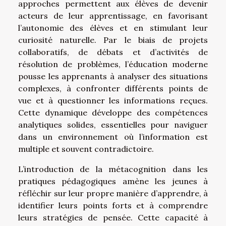
approches permettent aux élèves de devenir
acteurs de leur apprentissage, en favorisant
l’autonomie des élèves et en stimulant leur
curiosité naturelle. Par le biais de projets
collaboratifs, de débats et d’activités de
résolution de problèmes, l’éducation moderne
pousse les apprenants à analyser des situations
complexes, à confronter différents points de
vue et à questionner les informations reçues.
Cette dynamique développe des compétences
analytiques solides, essentielles pour naviguer
dans un environnement où l’information est
multiple et souvent contradictoire.
L’introduction de la métacognition dans les
pratiques pédagogiques amène les jeunes à
réfléchir sur leur propre manière d’apprendre, à
identifier leurs points forts et à comprendre
leurs stratégies de pensée. Cette capacité à