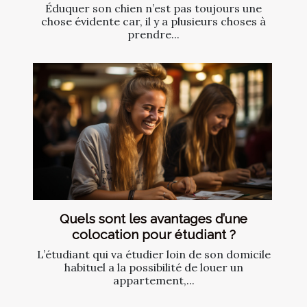
Éduquer son chien n’est pas toujours une
chose évidente car, il y a plusieurs choses à
prendre...
Quels sont les avantages d’une
colocation pour étudiant ?
L’étudiant qui va étudier loin de son domicile
habituel a la possibilité de louer un
appartement,...