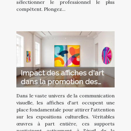
sélectionner le professionnel le plus
compétent. Plongez...
Impact des affiches d'art
dans la promotion des
expositions
Dans le vaste univers de la communication
visuelle, les affiches d'art occupent une
place fondamentale pour attirer l'attention
sur les expositions culturelles. Véritables
œuvres à part entière, ces supports
participent activement à l'éveil de la