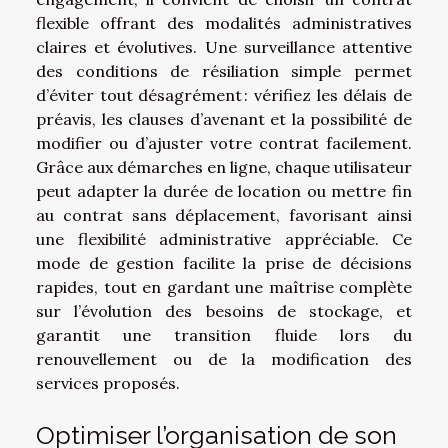
flexible offrant des modalités administratives
claires et évolutives. Une surveillance attentive
des conditions de résiliation simple permet
d’éviter tout désagrément : vérifiez les délais de
préavis, les clauses d’avenant et la possibilité de
modifier ou d’ajuster votre contrat facilement.
Grâce aux démarches en ligne, chaque utilisateur
peut adapter la durée de location ou mettre fin
au contrat sans déplacement, favorisant ainsi
une flexibilité administrative appréciable. Ce
mode de gestion facilite la prise de décisions
rapides, tout en gardant une maîtrise complète
sur l’évolution des besoins de stockage, et
garantit une transition fluide lors du
renouvellement ou de la modification des
services proposés.
Optimiser l’organisation de son