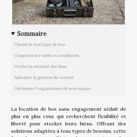
Sommaire
Choisir le bon type de box
Comparer les tarifs et conditions
Vérifier la sécurité des lieux
Anticiper la gestion du contrat
Optimiser l’organisation de son espace
La location de box sans engagement séduit de
plus en plus ceux qui recherchent flexibilité et
liberté pour stocker leurs biens. Offrant des
solutions adaptées à tous types de besoins, cette