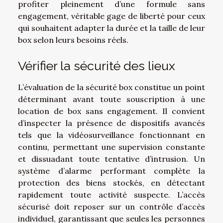
profiter pleinement d’une formule sans
engagement, véritable gage de liberté pour ceux
qui souhaitent adapter la durée et la taille de leur
box selon leurs besoins réels.
Vérifier la sécurité des lieux
L’évaluation de la sécurité box constitue un point
déterminant avant toute souscription à une
location de box sans engagement. Il convient
d’inspecter la présence de dispositifs avancés
tels que la vidéosurveillance fonctionnant en
continu, permettant une supervision constante
et dissuadant toute tentative d’intrusion. Un
système d’alarme performant complète la
protection des biens stockés, en détectant
rapidement toute activité suspecte. L’accès
sécurisé doit reposer sur un contrôle d’accès
individuel, garantissant que seules les personnes