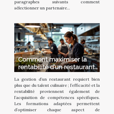
paragraphes suivants comment
sélectionner un partenaire...
Comment maximiser la
rentabilité d’un restaurant
grâce aux formations
La gestion d’un restaurant requiert bien
adéquates ?
plus que du talent culinaire ; l’efficacité et la
rentabilité proviennent également de
l’acquisition de compétences spécifiques.
Les formations adaptées permettent
d’optimiser chaque aspect de