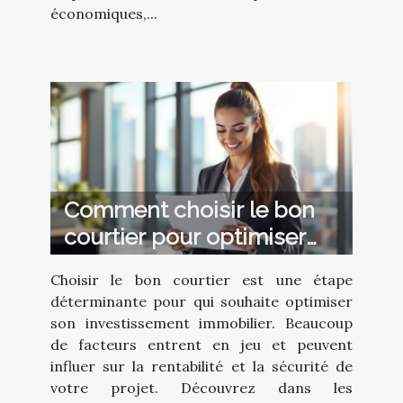
économiques,...
Comment choisir le bon
courtier pour optimiser
votre investissement
Choisir le bon courtier est une étape
immobilier ?
déterminante pour qui souhaite optimiser
son investissement immobilier. Beaucoup
de facteurs entrent en jeu et peuvent
influer sur la rentabilité et la sécurité de
votre projet. Découvrez dans les