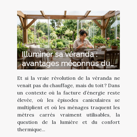
Illuminer sa véranda :
avantages méconnus du
plexiglass
Et si la vraie révolution de la véranda ne
venait pas du chauffage, mais du toit ? Dans
un contexte où la facture d’énergie reste
élevée, où les épisodes caniculaires se
multiplient et où les ménages traquent les
mètres carrés vraiment utilisables, la
question de la lumière et du confort
thermique...