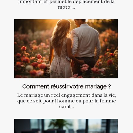
important et permet le déplacement de la
moto....
Comment réussir votre mariage ?
Le mariage un réel engagement dans la vie,
que ce soit pour l’homme ou pour la femme
car il...