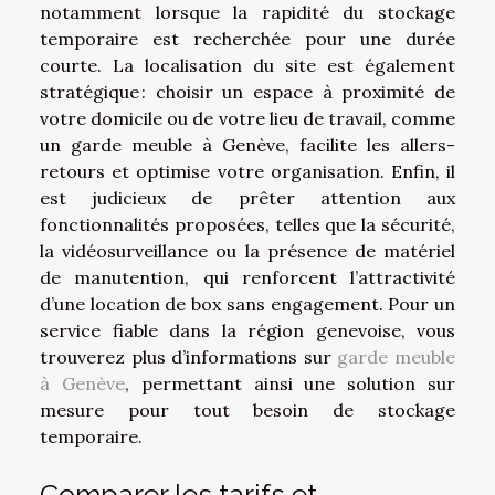
notamment lorsque la rapidité du stockage
temporaire est recherchée pour une durée
courte. La localisation du site est également
stratégique : choisir un espace à proximité de
votre domicile ou de votre lieu de travail, comme
un garde meuble à Genève, facilite les allers-
retours et optimise votre organisation. Enfin, il
est judicieux de prêter attention aux
fonctionnalités proposées, telles que la sécurité,
la vidéosurveillance ou la présence de matériel
de manutention, qui renforcent l’attractivité
d’une location de box sans engagement. Pour un
service fiable dans la région genevoise, vous
trouverez plus d’informations sur
garde meuble
à Genève
, permettant ainsi une solution sur
mesure pour tout besoin de stockage
temporaire.
Comparer les tarifs et