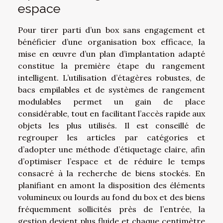
espace
Pour tirer parti d’un box sans engagement et
bénéficier d’une organisation box efficace, la
mise en œuvre d’un plan d’implantation adapté
constitue la première étape du rangement
intelligent. L’utilisation d’étagères robustes, de
bacs empilables et de systèmes de rangement
modulables permet un gain de place
considérable, tout en facilitant l’accès rapide aux
objets les plus utilisés. Il est conseillé de
regrouper les articles par catégories et
d’adopter une méthode d’étiquetage claire, afin
d’optimiser l’espace et de réduire le temps
consacré à la recherche de biens stockés. En
planifiant en amont la disposition des éléments
volumineux ou lourds au fond du box et des biens
fréquemment sollicités près de l’entrée, la
gestion devient plus fluide et chaque centimètre