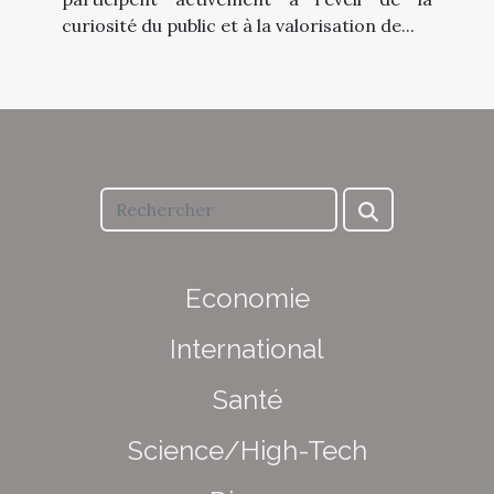
curiosité du public et à la valorisation de...
Economie
International
Santé
Science/High-Tech