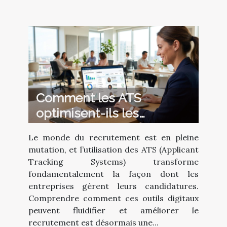
Comment les ATS
optimisent-ils les
processus de recrutement
Le monde du recrutement est en pleine
?
mutation, et l’utilisation des ATS (Applicant
Tracking Systems) transforme
fondamentalement la façon dont les
entreprises gèrent leurs candidatures.
Comprendre comment ces outils digitaux
peuvent fluidifier et améliorer le
recrutement est désormais une...