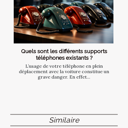
Quels sont les différents supports
téléphones existants ?
L’usage de votre téléphone en plein
déplacement avec la voiture constitue un
grave danger. En effet...
Similaire