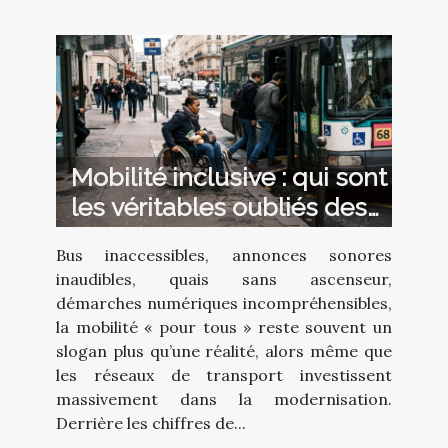
Mobilité inclusive : qui sont
les véritables oubliés des
transports publics
Bus inaccessibles, annonces sonores
inaudibles, quais sans ascenseur,
démarches numériques incompréhensibles,
la mobilité « pour tous » reste souvent un
slogan plus qu’une réalité, alors même que
les réseaux de transport investissent
massivement dans la modernisation.
Derrière les chiffres de...