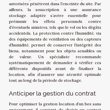
autorisées pénètrent dans l’enceinte du site. Par
ailleurs, la souscription à une assurance
stockage adaptée s’avère essentielle pour
prémunir les effets personnels contre
d’éventuels sinistres, tels que le vol ou les dégâts
accidentels. La protection contre l’humidité, via
des équipements de ventilation ou des capteurs
d’humidité, permet de conserver l’intégrité des
biens, notamment pour les objets sensibles ou
de valeur. Un spécialiste recommande
systématiquement de demander à vérifier ces
différents dispositifs avant de finaliser la
location, afin d’assurer une sécurité optimale
tout au long de la période de stockage.
Anticiper la gestion du contrat
Pour optimiser la gestion location d’un box sans
engagement, il convient de choisir un contrat