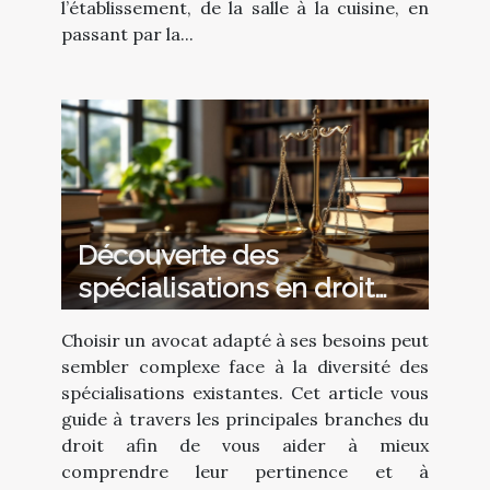
l’établissement, de la salle à la cuisine, en
passant par la...
Découverte des
spécialisations en droit
pour mieux choisir son
Choisir un avocat adapté à ses besoins peut
avocat
sembler complexe face à la diversité des
spécialisations existantes. Cet article vous
guide à travers les principales branches du
droit afin de vous aider à mieux
comprendre leur pertinence et à