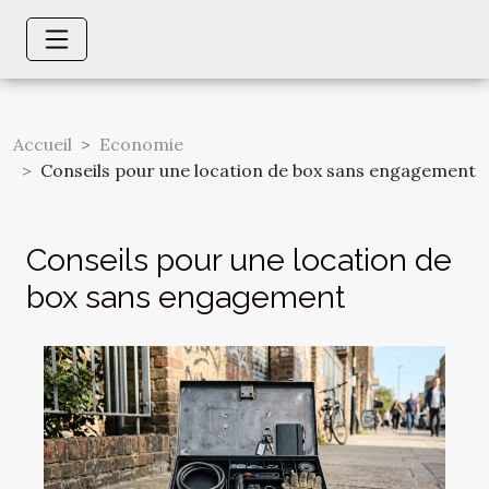
Accueil
Economie
Conseils pour une location de box sans engagement
Conseils pour une location de
box sans engagement