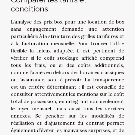
conditions
L’analyse des prix box pour une location de box
sans engagement demande une attention
particulière à la structure des grilles tarifaires et
à la facturation mensuelle. Pour trouver l’offre
flexible la mieux adaptée, il est pertinent de
vérifier si le coût stockage affiché comprend
tous les frais, ou si des coûts additionnels,
comme l’accès en dehors des horaires classiques
ou l’assurance, sont à prévoir. La transparence
est un critère déterminant ; il est conseillé de
consulter attentivement les mentions sur le coût
total de possession, en intégrant non seulement
le loyer mensuel, mais aussi tous les services
annexes. Se pencher sur les modalités de
résiliation et d’ajustement du contrat permet
également d’éviter les mauvaises surprises, et de