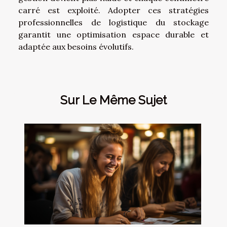
carré est exploité. Adopter ces stratégies
professionnelles de logistique du stockage
garantit une optimisation espace durable et
adaptée aux besoins évolutifs.
Sur Le Même Sujet