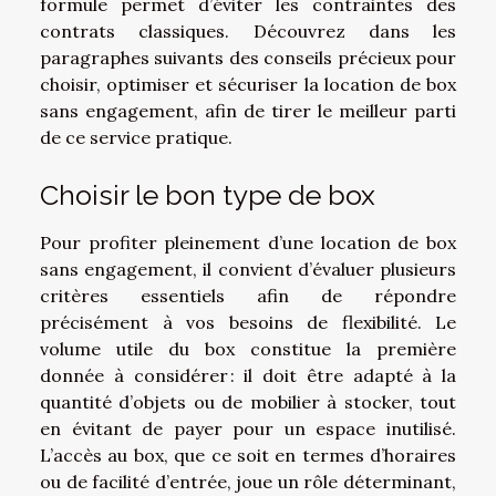
formule permet d’éviter les contraintes des
contrats classiques. Découvrez dans les
paragraphes suivants des conseils précieux pour
choisir, optimiser et sécuriser la location de box
sans engagement, afin de tirer le meilleur parti
de ce service pratique.
Choisir le bon type de box
Pour profiter pleinement d’une location de box
sans engagement, il convient d’évaluer plusieurs
critères essentiels afin de répondre
précisément à vos besoins de flexibilité. Le
volume utile du box constitue la première
donnée à considérer : il doit être adapté à la
quantité d’objets ou de mobilier à stocker, tout
en évitant de payer pour un espace inutilisé.
L’accès au box, que ce soit en termes d’horaires
ou de facilité d’entrée, joue un rôle déterminant,