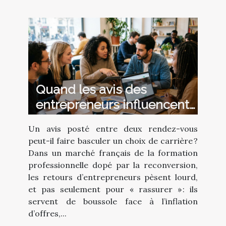
Quand les avis des
entrepreneurs influencent
le choix d’une formation
Un avis posté entre deux rendez-vous
peut-il faire basculer un choix de carrière ?
Dans un marché français de la formation
professionnelle dopé par la reconversion,
les retours d’entrepreneurs pèsent lourd,
et pas seulement pour « rassurer » : ils
servent de boussole face à l’inflation
d’offres,...