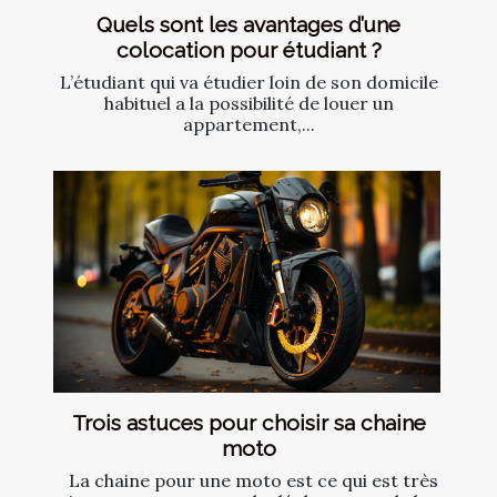
Quels sont les avantages d’une
colocation pour étudiant ?
L’étudiant qui va étudier loin de son domicile
habituel a la possibilité de louer un
appartement,...
Trois astuces pour choisir sa chaine
moto
La chaine pour une moto est ce qui est très