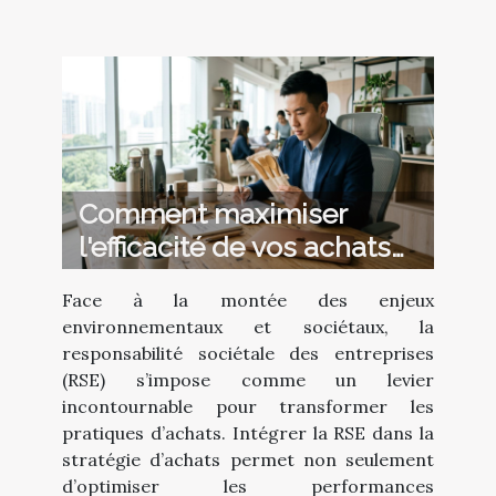
Comment maximiser
l'efficacité de vos achats
en intégrant la RSE ?
Face à la montée des enjeux
environnementaux et sociétaux, la
responsabilité sociétale des entreprises
(RSE) s’impose comme un levier
incontournable pour transformer les
pratiques d’achats. Intégrer la RSE dans la
stratégie d’achats permet non seulement
d’optimiser les performances