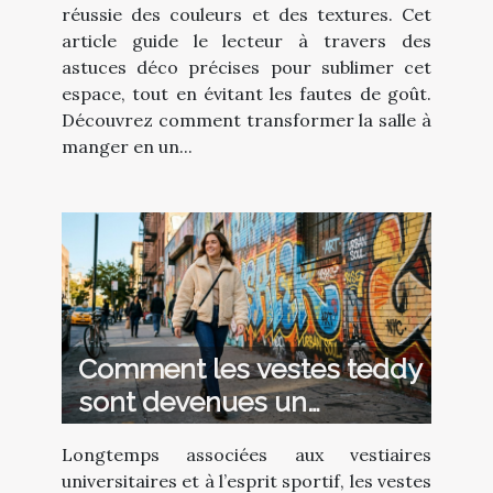
réussie des couleurs et des textures. Cet
article guide le lecteur à travers des
astuces déco précises pour sublimer cet
espace, tout en évitant les fautes de goût.
Découvrez comment transformer la salle à
manger en un...
Comment les vestes teddy
sont devenues un
incontournable de la mode
Longtemps associées aux vestiaires
?
universitaires et à l’esprit sportif, les vestes