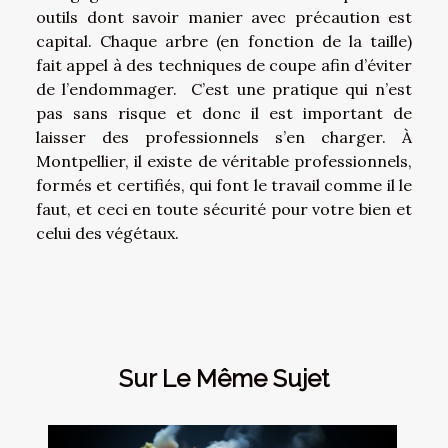
outils dont savoir manier avec précaution est
capital. Chaque arbre (en fonction de la taille)
fait appel à des techniques de coupe afin d’éviter
de l’endommager. C’est une pratique qui n’est
pas sans risque et donc il est important de
laisser des professionnels s’en charger. À
Montpellier, il existe de véritable professionnels,
formés et certifiés, qui font le travail comme il le
faut, et ceci en toute sécurité pour votre bien et
celui des végétaux.
Sur Le Même Sujet