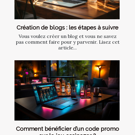
Création de blogs : les étapes à suivre
Vous voulez créer un blog et vous ne savez
pas comment faire pour y parvenir. Lisez cet
article...
Comment bénéficier d’un code promo