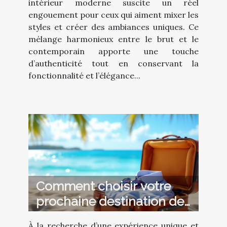
intérieur moderne suscite un réel
engouement pour ceux qui aiment mixer les
styles et créer des ambiances uniques. Ce
mélange harmonieux entre le brut et le
contemporain apporte une touche
d’authenticité tout en conservant la
fonctionnalité et l’élégance...
Comment choisir votre
prochaine destination de
vacances de luxe ?
À la recherche d’une expérience unique et