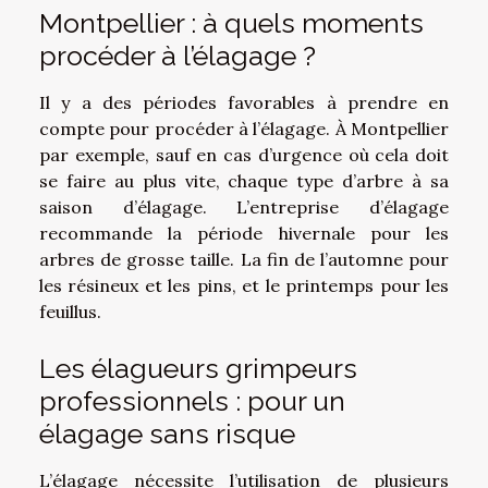
Montpellier : à quels moments
procéder à l’élagage ?
Il y a des périodes favorables à prendre en
compte pour procéder à l’élagage. À Montpellier
par exemple, sauf en cas d’urgence où cela doit
se faire au plus vite, chaque type d’arbre à sa
saison d’élagage. L’entreprise d’élagage
recommande la période hivernale pour les
arbres de grosse taille. La fin de l’automne pour
les résineux et les pins, et le printemps pour les
feuillus.
Les élagueurs grimpeurs
professionnels : pour un
élagage sans risque
L’élagage nécessite l’utilisation de plusieurs