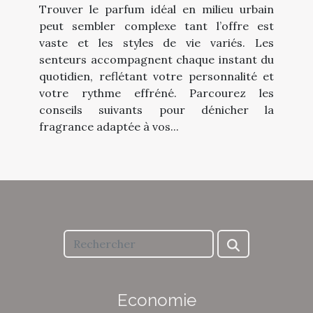
Trouver le parfum idéal en milieu urbain
peut sembler complexe tant l’offre est
vaste et les styles de vie variés. Les
senteurs accompagnent chaque instant du
quotidien, reflétant votre personnalité et
votre rythme effréné. Parcourez les
conseils suivants pour dénicher la
fragrance adaptée à vos...
Economie