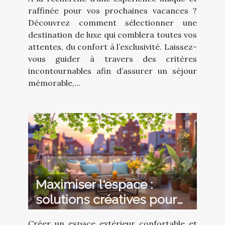
raffinée pour vos prochaines vacances ?
Découvrez comment sélectionner une
destination de luxe qui comblera toutes vos
attentes, du confort à l’exclusivité. Laissez-
vous guider à travers des critères
incontournables afin d’assurer un séjour
mémorable,...
Maximiser l'espace :
solutions créatives pour
petites terrasses
Créer un espace extérieur confortable et