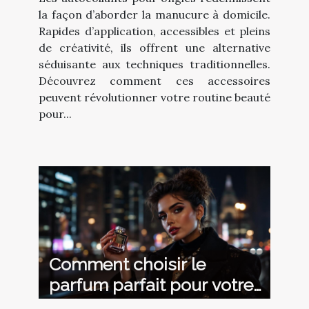
la façon d’aborder la manucure à domicile.
Rapides d’application, accessibles et pleins
de créativité, ils offrent une alternative
séduisante aux techniques traditionnelles.
Découvrez comment ces accessoires
peuvent révolutionner votre routine beauté
pour...
Comment choisir le
parfum parfait pour votre
style de vie urbain ?