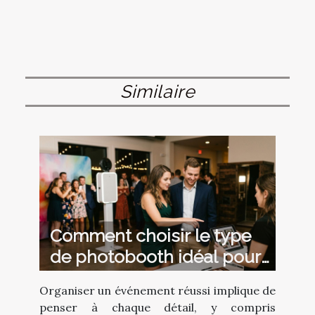
Similaire
Comment choisir le type
de photobooth idéal pour
votre événement ?
Organiser un événement réussi implique de
penser à chaque détail, y compris