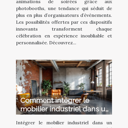
animations de soirées grâce aux
photobooths, une tendance qui séduit de
plus en plus d’organisateurs d’événements.
Les possibilités offertes par ces dispositifs
innovants transforment chaque
célébration en expérience inoubliable et
personnalisée. Découvrez...
Comment intégrer le
mobilier industriel dans un
intérieur moderne ?
Intégrer le mobilier industriel dans un