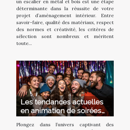
un escalier en métal et bois est une étape
déterminante dans la réussite de votre
projet d’aménagement intérieur. Entre
savoir-faire, qualité des matériaux, respect
des normes et créativité, les critères de
sélection sont nombreux et méritent
toute...
Les tendances actuelles
en animation de soirées
avec photobooth
Plongez dans l’univers captivant des