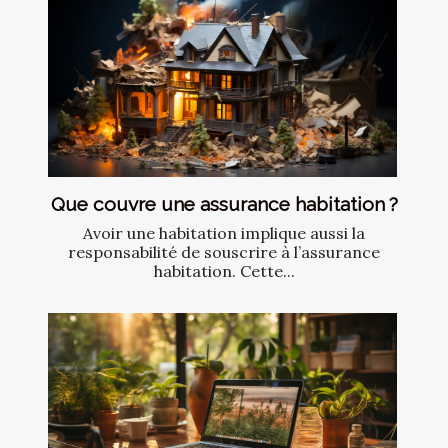
Que couvre une assurance habitation ?
Avoir une habitation implique aussi la
responsabilité de souscrire à l’assurance
habitation. Cette...