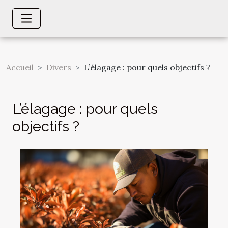
Accueil
Divers
L’élagage : pour quels objectifs ?
L’élagage : pour quels
objectifs ?