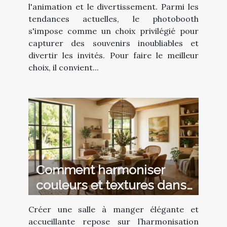
l'animation et le divertissement. Parmi les
tendances actuelles, le photobooth
s'impose comme un choix privilégié pour
capturer des souvenirs inoubliables et
divertir les invités. Pour faire le meilleur
choix, il convient...
Comment harmoniser
couleurs et textures dans
votre salle à manger ?
Créer une salle à manger élégante et
accueillante repose sur l’harmonisation