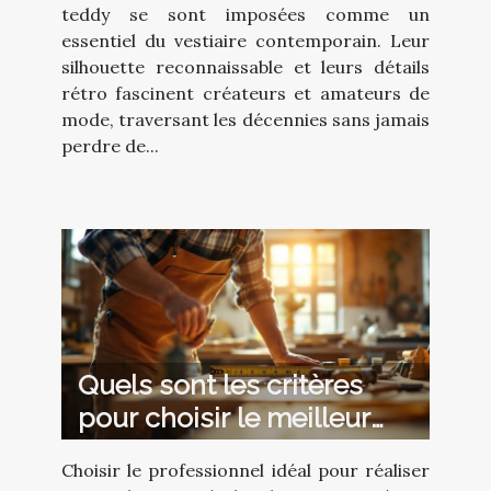
teddy se sont imposées comme un
essentiel du vestiaire contemporain. Leur
silhouette reconnaissable et leurs détails
rétro fascinent créateurs et amateurs de
mode, traversant les décennies sans jamais
perdre de...
Quels sont les critères
pour choisir le meilleur
professionnel pour votre
Choisir le professionnel idéal pour réaliser
escalier en métal et bois ?