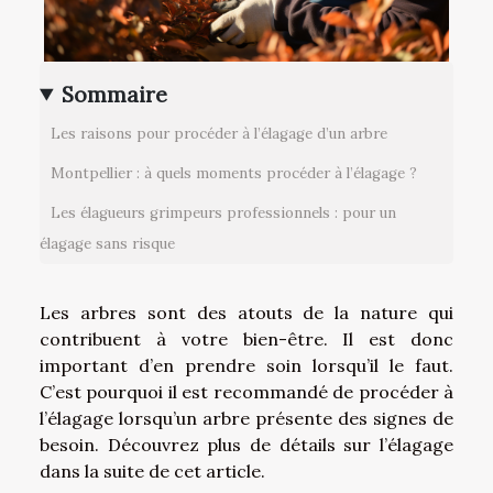
Sommaire
Les raisons pour procéder à l’élagage d’un arbre
Montpellier : à quels moments procéder à l’élagage ?
Les élagueurs grimpeurs professionnels : pour un
élagage sans risque
Les arbres sont des atouts de la nature qui
contribuent à votre bien-être. Il est donc
important d’en prendre soin lorsqu’il le faut.
C’est pourquoi il est recommandé de procéder à
l’élagage lorsqu’un arbre présente des signes de
besoin. Découvrez plus de détails sur l’élagage
dans la suite de cet article.