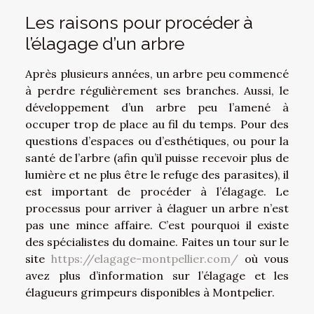
Les raisons pour procéder à
l’élagage d’un arbre
Après plusieurs années, un arbre peu commencé
à perdre régulièrement ses branches. Aussi, le
développement d’un arbre peu l’amené à
occuper trop de place au fil du temps. Pour des
questions d’espaces ou d’esthétiques, ou pour la
santé de l’arbre (afin qu’il puisse recevoir plus de
lumière et ne plus être le refuge des parasites), il
est important de procéder à l’élagage. Le
processus pour arriver à élaguer un arbre n’est
pas une mince affaire. C’est pourquoi il existe
des spécialistes du domaine. Faites un tour sur le
site
https://elagage-montpellier.com/
où vous
avez plus d’information sur l’élagage et les
élagueurs grimpeurs disponibles à Montpelier.