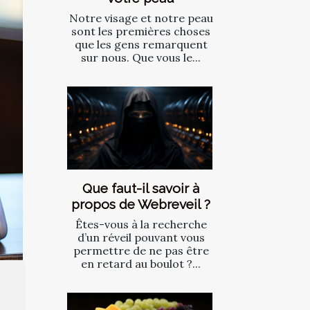
Notre visage et notre peau
sont les premières choses
que les gens remarquent
sur nous. Que vous le...
Que faut-il savoir à
propos de Webreveil ?
Êtes-vous à la recherche
d’un réveil pouvant vous
permettre de ne pas être
en retard au boulot ?...