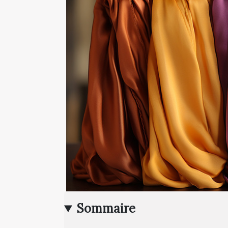
Sommaire