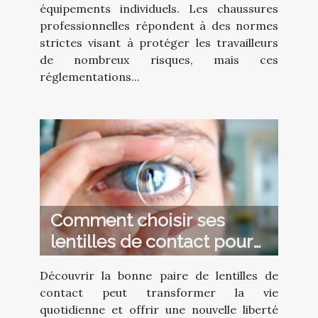
équipements individuels. Les chaussures
professionnelles répondent à des normes
strictes visant à protéger les travailleurs
de nombreux risques, mais ces
réglementations...
Comment choisir ses
lentilles de contact pour
un confort optimal ?
Découvrir la bonne paire de lentilles de
contact peut transformer la vie
quotidienne et offrir une nouvelle liberté