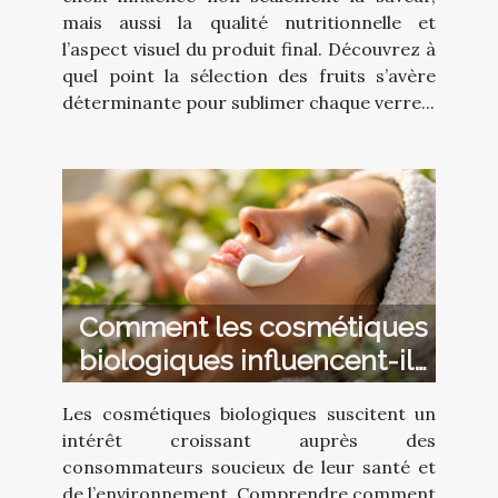
mais aussi la qualité nutritionnelle et
l’aspect visuel du produit final. Découvrez à
quel point la sélection des fruits s’avère
déterminante pour sublimer chaque verre...
Comment les cosmétiques
biologiques influencent-ils
la santé de la peau ?
Les cosmétiques biologiques suscitent un
intérêt croissant auprès des
consommateurs soucieux de leur santé et
de l’environnement. Comprendre comment