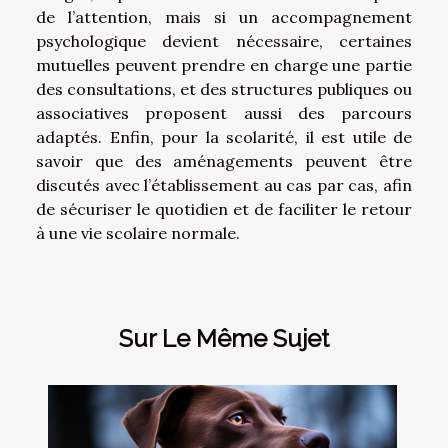
de l’attention, mais si un accompagnement
psychologique devient nécessaire, certaines
mutuelles peuvent prendre en charge une partie
des consultations, et des structures publiques ou
associatives proposent aussi des parcours
adaptés. Enfin, pour la scolarité, il est utile de
savoir que des aménagements peuvent être
discutés avec l’établissement au cas par cas, afin
de sécuriser le quotidien et de faciliter le retour
à une vie scolaire normale.
Sur Le Même Sujet