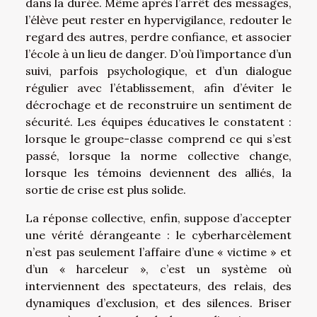
dans la durée. Même après l’arrêt des messages,
l’élève peut rester en hypervigilance, redouter le
regard des autres, perdre confiance, et associer
l’école à un lieu de danger. D’où l’importance d’un
suivi, parfois psychologique, et d’un dialogue
régulier avec l’établissement, afin d’éviter le
décrochage et de reconstruire un sentiment de
sécurité. Les équipes éducatives le constatent :
lorsque le groupe-classe comprend ce qui s’est
passé, lorsque la norme collective change,
lorsque les témoins deviennent des alliés, la
sortie de crise est plus solide.
La réponse collective, enfin, suppose d’accepter
une vérité dérangeante : le cyberharcèlement
n’est pas seulement l’affaire d’une « victime » et
d’un « harceleur », c’est un système où
interviennent des spectateurs, des relais, des
dynamiques d’exclusion, et des silences. Briser