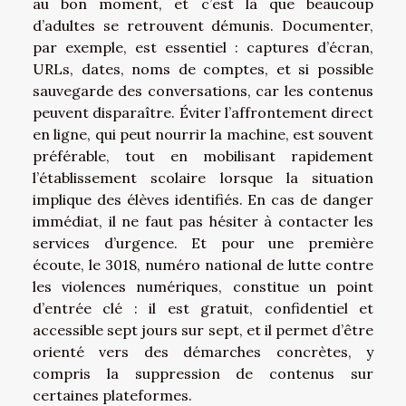
au bon moment, et c’est là que beaucoup
d’adultes se retrouvent démunis. Documenter,
par exemple, est essentiel : captures d’écran,
URLs, dates, noms de comptes, et si possible
sauvegarde des conversations, car les contenus
peuvent disparaître. Éviter l’affrontement direct
en ligne, qui peut nourrir la machine, est souvent
préférable, tout en mobilisant rapidement
l’établissement scolaire lorsque la situation
implique des élèves identifiés. En cas de danger
immédiat, il ne faut pas hésiter à contacter les
services d’urgence. Et pour une première
écoute, le 3018, numéro national de lutte contre
les violences numériques, constitue un point
d’entrée clé : il est gratuit, confidentiel et
accessible sept jours sur sept, et il permet d’être
orienté vers des démarches concrètes, y
compris la suppression de contenus sur
certaines plateformes.