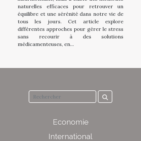
naturelles efficaces pour retrouver un
équilibre et une sérénité dans notre vie de
tous les jours. Cet article explore
différentes approches pour gérer le stress
sans recourir à des solutions
médicamenteuses, en...
Economie
International