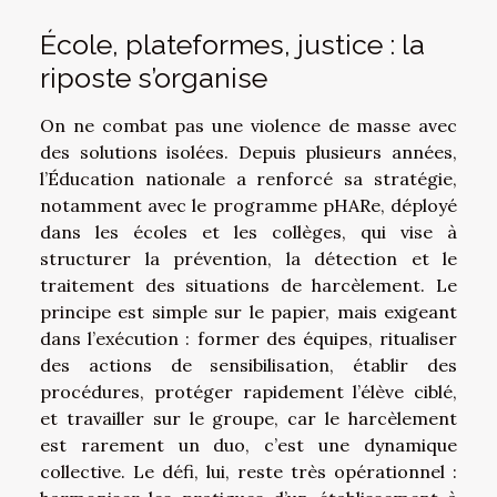
École, plateformes, justice : la
riposte s’organise
On ne combat pas une violence de masse avec
des solutions isolées. Depuis plusieurs années,
l’Éducation nationale a renforcé sa stratégie,
notamment avec le programme pHARe, déployé
dans les écoles et les collèges, qui vise à
structurer la prévention, la détection et le
traitement des situations de harcèlement. Le
principe est simple sur le papier, mais exigeant
dans l’exécution : former des équipes, ritualiser
des actions de sensibilisation, établir des
procédures, protéger rapidement l’élève ciblé,
et travailler sur le groupe, car le harcèlement
est rarement un duo, c’est une dynamique
collective. Le défi, lui, reste très opérationnel :