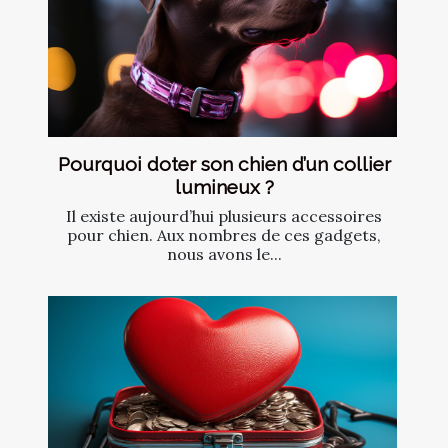
Pourquoi doter son chien d’un collier
lumineux ?
Il existe aujourd’hui plusieurs accessoires
pour chien. Aux nombres de ces gadgets,
nous avons le...