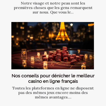
Notre visage et notre peau sont les
premières choses que les gens remarquent
sur nous. Que vous le...
Nos conseils pour dénicher le meilleur
casino en ligne français
Toutes les plateformes en ligne ne disposent
pas des mêmes jeux encore moins des
mêmes avantages....