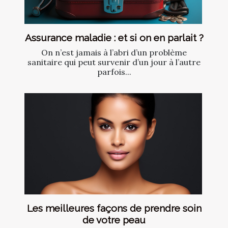
Assurance maladie : et si on en parlait ?
On n’est jamais à l’abri d’un problème
sanitaire qui peut survenir d’un jour à l’autre
parfois...
Les meilleures façons de prendre soin
de votre peau