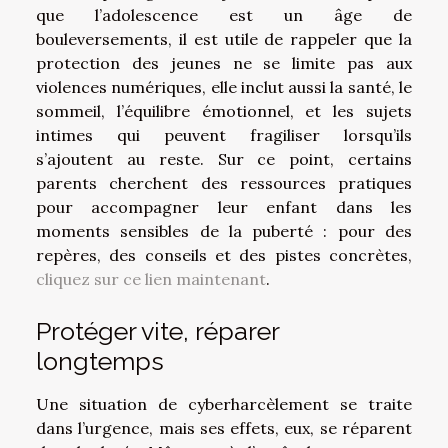
que l’adolescence est un âge de
bouleversements, il est utile de rappeler que la
protection des jeunes ne se limite pas aux
violences numériques, elle inclut aussi la santé, le
sommeil, l’équilibre émotionnel, et les sujets
intimes qui peuvent fragiliser lorsqu’ils
s’ajoutent au reste. Sur ce point, certains
parents cherchent des ressources pratiques
pour accompagner leur enfant dans les
moments sensibles de la puberté : pour des
repères, des conseils et des pistes concrètes,
cliquez sur ce lien maintenant
.
Protéger vite, réparer
longtemps
Une situation de cyberharcèlement se traite
dans l’urgence, mais ses effets, eux, se réparent