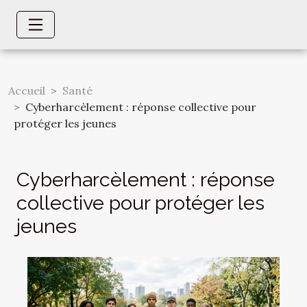
Accueil
Santé
Cyberharcèlement : réponse collective pour
protéger les jeunes
Cyberharcèlement : réponse
collective pour protéger les
jeunes