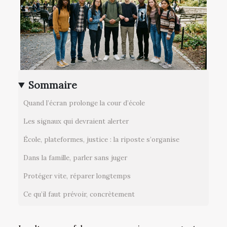
Sommaire
Quand l’écran prolonge la cour d’école
Les signaux qui devraient alerter
École, plateformes, justice : la riposte s’organise
Dans la famille, parler sans juger
Protéger vite, réparer longtemps
Ce qu’il faut prévoir, concrètement