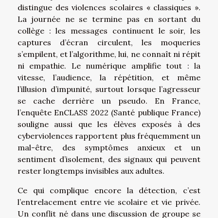
distingue des violences scolaires « classiques ».
La journée ne se termine pas en sortant du
collège : les messages continuent le soir, les
captures d’écran circulent, les moqueries
s’empilent, et l’algorithme, lui, ne connaît ni répit
ni empathie. Le numérique amplifie tout : la
vitesse, l’audience, la répétition, et même
l’illusion d’impunité, surtout lorsque l’agresseur
se cache derrière un pseudo. En France,
l’enquête EnCLASS 2022 (Santé publique France)
souligne aussi que les élèves exposés à des
cyberviolences rapportent plus fréquemment un
mal-être, des symptômes anxieux et un
sentiment d’isolement, des signaux qui peuvent
rester longtemps invisibles aux adultes.
Ce qui complique encore la détection, c’est
l’entrelacement entre vie scolaire et vie privée.
Un conflit né dans une discussion de groupe se