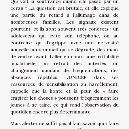
Qui voit la souffrance quand elle passe par un
écran ? La question est brutale, et elle explique
une partie du retard à l’allumage dans de
nombreuses familles. Les signaux existent
pourtant, et ils sont souvent très concrets : un
adolescent qui évite son téléphone, ou au
contraire qui l’agrippe avec une nervosité
nouvelle, un sommeil qui se dégrade, des maux
de ventre avant d’aller en cours, une irritabilité
inhabituelle, un retrait des activités, un
changement soudain de fréquentations, des
absences répétées. L’UNICEF, dans ses
ressources de sensibilisation au harcèlement,
rappelle que la honte et la peur de « faire
empirer les choses » poussent fréquemment les
jeunes à se taire, ce qui rend l’observation du
quotidien encore plus déterminante.
Mais alerter ne suffit pas, il faut savoir quoi faire