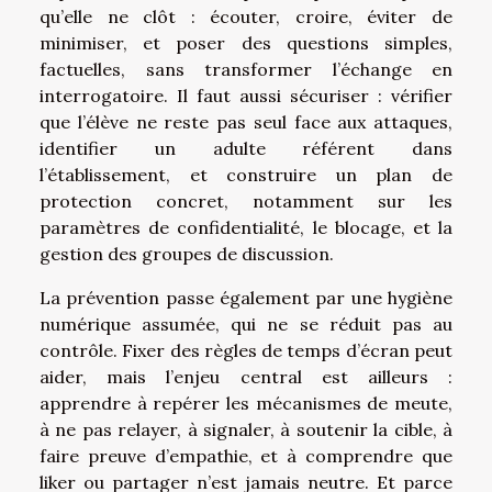
qu’elle ne clôt : écouter, croire, éviter de
minimiser, et poser des questions simples,
factuelles, sans transformer l’échange en
interrogatoire. Il faut aussi sécuriser : vérifier
que l’élève ne reste pas seul face aux attaques,
identifier un adulte référent dans
l’établissement, et construire un plan de
protection concret, notamment sur les
paramètres de confidentialité, le blocage, et la
gestion des groupes de discussion.
La prévention passe également par une hygiène
numérique assumée, qui ne se réduit pas au
contrôle. Fixer des règles de temps d’écran peut
aider, mais l’enjeu central est ailleurs :
apprendre à repérer les mécanismes de meute,
à ne pas relayer, à signaler, à soutenir la cible, à
faire preuve d’empathie, et à comprendre que
liker ou partager n’est jamais neutre. Et parce