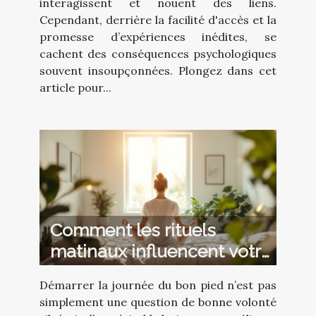
interagissent et nouent des liens.
Cependant, derrière la facilité d'accès et la
promesse d’expériences inédites, se
cachent des conséquences psychologiques
souvent insoupçonnées. Plongez dans cet
article pour...
Comment les rituels
matinaux influencent votre
productivité?
Démarrer la journée du bon pied n’est pas
simplement une question de bonne volonté