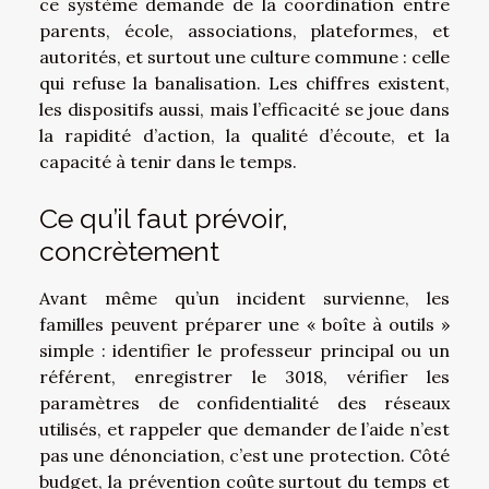
ce système demande de la coordination entre
parents, école, associations, plateformes, et
autorités, et surtout une culture commune : celle
qui refuse la banalisation. Les chiffres existent,
les dispositifs aussi, mais l’efficacité se joue dans
la rapidité d’action, la qualité d’écoute, et la
capacité à tenir dans le temps.
Ce qu’il faut prévoir,
concrètement
Avant même qu’un incident survienne, les
familles peuvent préparer une « boîte à outils »
simple : identifier le professeur principal ou un
référent, enregistrer le 3018, vérifier les
paramètres de confidentialité des réseaux
utilisés, et rappeler que demander de l’aide n’est
pas une dénonciation, c’est une protection. Côté
budget, la prévention coûte surtout du temps et