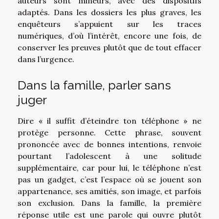
auteurs sont mineurs, avec des dispositifs
adaptés. Dans les dossiers les plus graves, les
enquêteurs s’appuient sur les traces
numériques, d’où l’intérêt, encore une fois, de
conserver les preuves plutôt que de tout effacer
dans l’urgence.
Dans la famille, parler sans
juger
Dire « il suffit d’éteindre ton téléphone » ne
protège personne. Cette phrase, souvent
prononcée avec de bonnes intentions, renvoie
pourtant l’adolescent à une solitude
supplémentaire, car pour lui, le téléphone n’est
pas un gadget, c’est l’espace où se jouent son
appartenance, ses amitiés, son image, et parfois
son exclusion. Dans la famille, la première
réponse utile est une parole qui ouvre plutôt