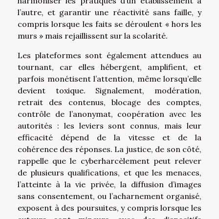
harmoniser les pratiques d’un établissement à
l’autre, et garantir une réactivité sans faille, y
compris lorsque les faits se déroulent « hors les
murs » mais rejaillissent sur la scolarité.
Les plateformes sont également attendues au
tournant, car elles hébergent, amplifient, et
parfois monétisent l’attention, même lorsqu’elle
devient toxique. Signalement, modération,
retrait des contenus, blocage des comptes,
contrôle de l’anonymat, coopération avec les
autorités : les leviers sont connus, mais leur
efficacité dépend de la vitesse et de la
cohérence des réponses. La justice, de son côté,
rappelle que le cyberharcèlement peut relever
de plusieurs qualifications, et que les menaces,
l’atteinte à la vie privée, la diffusion d’images
sans consentement, ou l’acharnement organisé,
exposent à des poursuites, y compris lorsque les