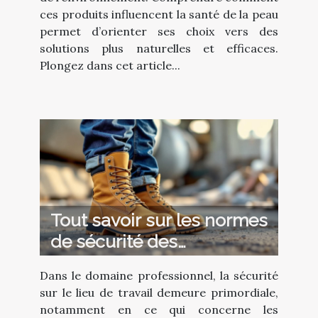
ces produits influencent la santé de la peau
permet d’orienter ses choix vers des
solutions plus naturelles et efficaces.
Plongez dans cet article...
Tout savoir sur les normes
de sécurité des
chaussures
Dans le domaine professionnel, la sécurité
professionnelles.
sur le lieu de travail demeure primordiale,
notamment en ce qui concerne les