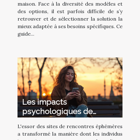
maison. Face à la diversité des modèles et
des options, il est parfois difficile de s’y
retrouver et de sélectionner la solution la
mieux adaptée à ses besoins spécifiques. Ce
guide...
Les impacts
psychologiques de
l'utilisation des sites de
L'essor des sites de rencontres éphémères
rencontres éphémères
a transformé la manière dont les individus