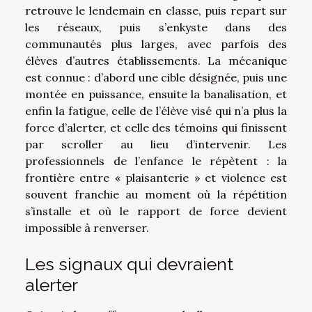
retrouve le lendemain en classe, puis repart sur
les réseaux, puis s’enkyste dans des
communautés plus larges, avec parfois des
élèves d’autres établissements. La mécanique
est connue : d’abord une cible désignée, puis une
montée en puissance, ensuite la banalisation, et
enfin la fatigue, celle de l’élève visé qui n’a plus la
force d’alerter, et celle des témoins qui finissent
par scroller au lieu d’intervenir. Les
professionnels de l’enfance le répètent : la
frontière entre « plaisanterie » et violence est
souvent franchie au moment où la répétition
s’installe et où le rapport de force devient
impossible à renverser.
Les signaux qui devraient
alerter