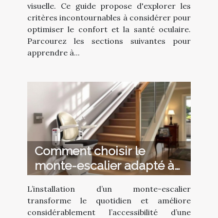
visuelle. Ce guide propose d'explorer les
critères incontournables à considérer pour
optimiser le confort et la santé oculaire.
Parcourez les sections suivantes pour
apprendre à...
Comment choisir le
monte-escalier adapté à
vos besoins ?
L’installation d’un monte-escalier
transforme le quotidien et améliore
considérablement l’accessibilité d’une